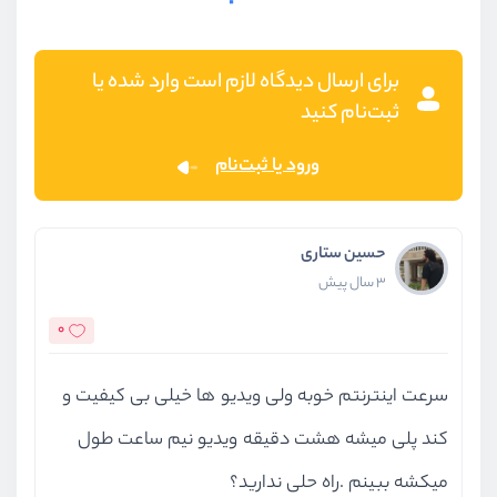
برای ارسال دیدگاه لازم است وارد شده یا
ثبت‌نام کنید
ورود یا ثبت‌نام
حسین ستاری
3 سال پیش
0
سرعت اینترنتم خوبه ولی ویدیو ها خیلی بی کیفیت و
کند پلی میشه هشت دقیقه ویدیو نیم ساعت طول
میکشه ببینم .راه حلی ندارید؟