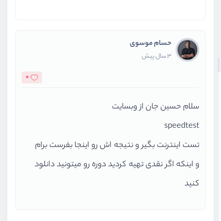
حسام موسوی
3 سال پیش
0
سلام حسین جان از وبسایت
speedtest
تست اینترنت بگیر و نتیجه اش رو اینجا بفرست برام
و اینکه اگر نقدی تهیه کردید دوره رو میتونید دانلود
کنید