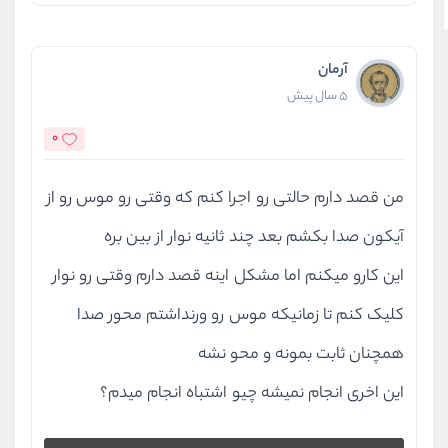
آرمان
5 سال پیش
0
من قصد دارم حالتی رو اجرا کنم که وقتی رو موس رو از
آیکون صدا بکشم بعد چند ثانیه نوار از بین بره
این کارو میکنم اما مشکل اینه قصد دارم وقتی رو نوار
کلیک کنم تا زمانیکه موس رو ورنداشتم محور صدا
همچنان ثابت بمونه و محو نشه
این اخری انجام نمیشه چیو اشتباه انجام میدم؟