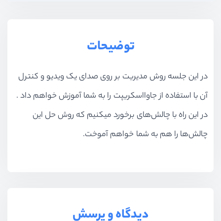
توضیحات
در این جلسه روش مدیریت بر روی صدای یک ویدیو و کنترل
آن با استفاده از جاوااسکریپت را به شما آموزش خواهم داد .
در این راه با چالش‌های برخورد میکنیم که روش حل این
چالش‌ها را هم به شما خواهم آموخت.
دیدگاه و پرسش