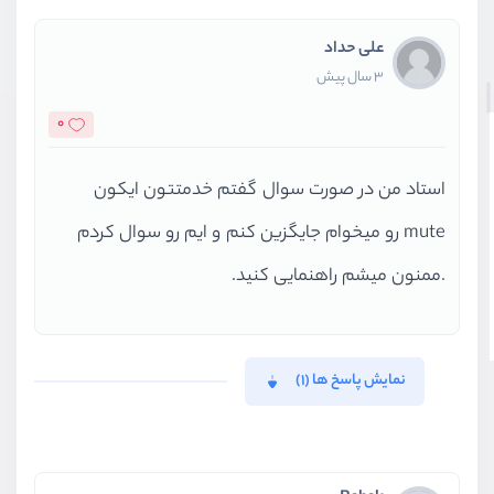
علی حداد
3 سال پیش
0
استاد من در صورت سوال گفتم خدمتتون ایکون
mute رو میخوام جایگزین کنم و ایم رو سوال کردم
.ممنون میشم راهنمایی کنید.
نمایش پاسخ ها (1)