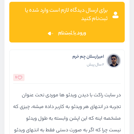
برای ارسال دیدگاه لازم است وارد شده یا
ثبت‌نام کنید
ورود یا ثبت‌نام
امیرارسلان چم خرم
2 سال پیش
1
در سایت راکت با دیدن ویدئو ها موردی تحت عنوان
تجربه در انتهای هر ویدئو به کاربر داده میشه، چیزی که
مشخصه اینه که این اپشن وابسته به طول ویدئو
نیست چرا که اگر به صورت دستی فقط به انتهای ویدئو