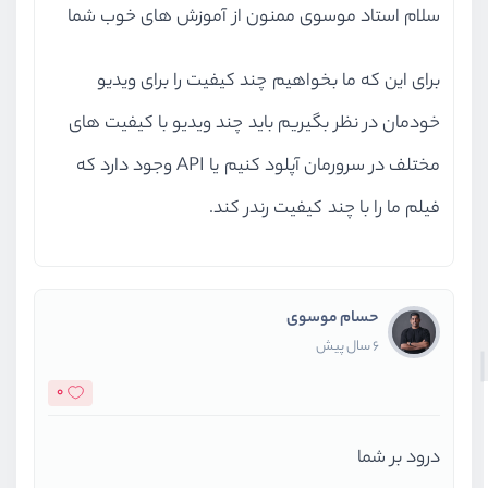
سلام استاد موسوی ممنون از آموزش های خوب شما
برای این که ما بخواهیم چند کیفیت را برای ویدیو
خودمان در نظر بگیریم باید چند ویدیو با کیفیت های
مختلف در سرورمان آپلود کنیم یا API وجود دارد که
فیلم ما را با چند کیفیت رندر کند.
حسام موسوی
6 سال پیش
0
درود بر شما