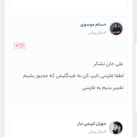
حسام موسوی
4 سال پیش
0
علی جان تشکر
لطفا فارسی تایپ کن نه فینگلیش که مجبور بشیم
تغییر بدیم به فارسی
مهران کریمی تبار
4 سال پیش