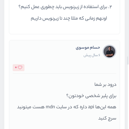
برای استفاده از زیرنویس باید چطوری عمل کنیم؟
اونهم زمانی که مثلا چند تا زیرنویس داریم
حسام موسوی
6 سال پیش
0
درود بر شما
برای پلیر شخصی خودتون؟
همه این‌ها api داره که در سایت mdn هست میتونید
سرچ کنید