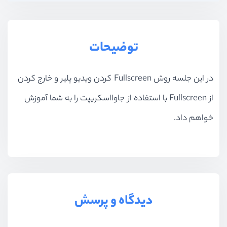
توضیحات
در این جلسه روش Fullscreen کردن ویدیو پلیر و خارج کردن
از Fullscreen با استفاده از جاوااسکریپت را به شما آموزش
خواهم داد.
دیدگاه و پرسش