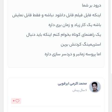
درود بر شما
اینکه فایل فیلم قابل دانلود نباشه و فقط قابل نمایش
باشه یک کار زیاد و زمان بری داره
یک راهنمای کوتاه بخوام کنم اینکه باید دنبال
استریمینگ کردنش برین
اما پروسه زمانبر و دردسر سازی داره
محمد اکرمی ابرقویی
6 سال پیش
0