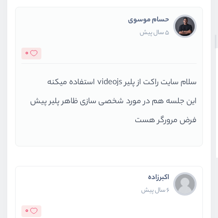
حسام موسوی
5 سال پیش
0
سلام سایت راکت از پلیر videojs استفاده میکنه
این جلسه هم در مورد شخصی سازی ظاهر پلیر پیش
فرض مرورگر هست
اکبرزاده
6 سال پیش
0