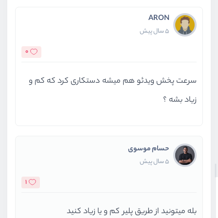
ARON
5 سال پیش
0
سرعت پخش ویدئو هم میشه دستکاری کرد که کم و
زیاد بشه ؟
حسام موسوی
5 سال پیش
1
بله میتونید از طریق پلیر کم و یا زیاد کنید