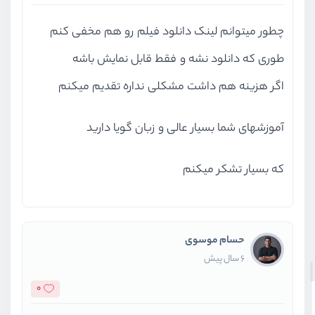
چطور میتوانم لینک دانلود فیلم رو هم مخفی کنم
طوری که دانلود نشه و فقط قابل نمایش باشه
اگر هزینه هم داشت مشکلی نداره تقدیم میکنم
آموزشهای شما بسیار عالی و زبان گویا دارید
که بسیار تشکر میکنم
حسام موسوی
6 سال پیش
0