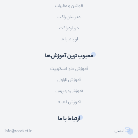
قوانین و مقررات
مدرسان راکت
درباره راکت
ارتباط با ما
محبوب‌ترین آموزش‌ها
آموزش جاوا اسکریپت
آموزش لاراول
آموزش وردپرس
آموزش react
ارتباط با ما
ایمیل:
info@roocket.ir