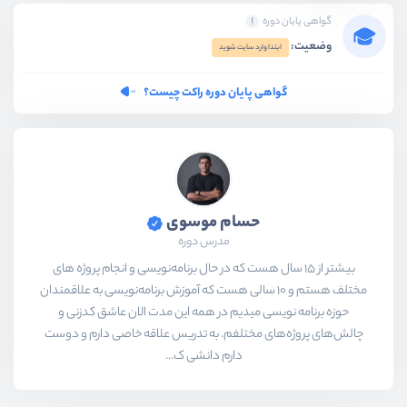
گواهی پایان دوره
وضعیت:
ابتدا وارد سایت شوید
گواهی پایان دوره راکت چیست؟
حسام موسوی
مدرس دوره
بیشتر از ۱۵ سال هست که در حال برنامه‌نویسی و انجام پروژه های
مختلف هستم و ۱۰ سالی هست که آموزش برنامه‌نویسی به علاقمندان
حوزه برنامه نویسی میدیم در همه این مدت الان عاشق کدزنی و
چالش‌های پروژه‌های مختلفم. به تدریس علاقه خاصی دارم و دوست
دارم دانشی ک...