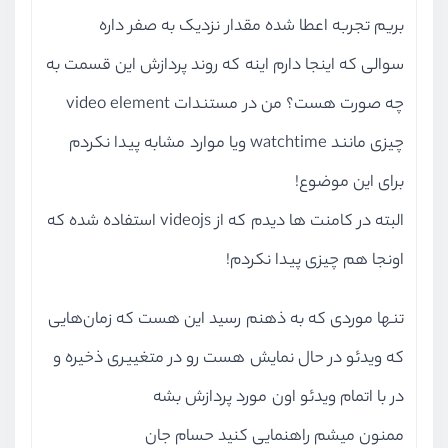
بریم تجربه اعطا شده مقدار نزدیک به صفر داره
سوالی که اینجا دارم اینه که روند پردازش این قسمت به
چه صورت هست؟ من در مستندات video element
چیزی مانند watchtime و‌یا موارد مشابه پیدا نکردم
برای این موضوع!
البته در کامنت ها دیدم که از videojs استفاده شده که
اونجا هم چیزی پیدا نکردم!
تنها موردی که به ذهنم رسید این هست که زمان‌هایی
که ویدئو در حال نمایش هست رو در متغییری ذخیره و
در با اتمام ویدئو اون مورد پردازش بشه
ممنون میشم راهنمایی کنید حسام جان