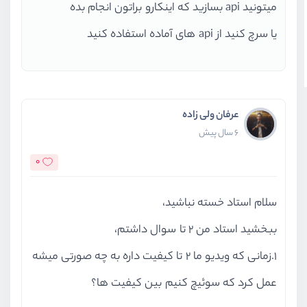
میتونید api بسازید که اینکارو براتون انجام بده
یا سرچ کنید از api های آماده استفاده کنید
عرفان ولی زاده
6 سال پیش
0
سلام استاد خسته نباشید،
ببخشید استاد من 2 تا سوال داشتم،
1.زمانی که ویدیو ما 2 تا کیفیت داره به چه صورتی میشه
عمل کرد که سوئیچ کنیم بین کیفیت ها؟