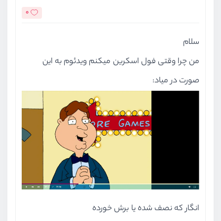
0
سلام
من چرا وقتی فول اسکرین میکنم ویدئوم به این
صورت در میاد:
انگار که نصف شده یا برش خورده