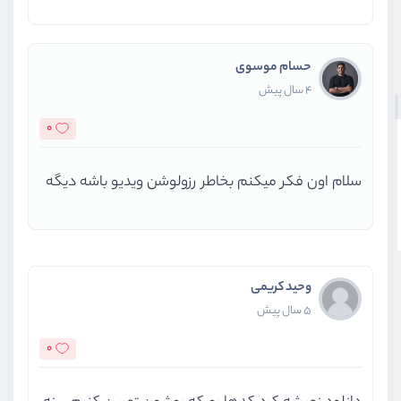
حسام موسوی
4 سال پیش
0
سلام اون فکر میکنم بخاطر رزولوشن ویدیو باشه دیگه
وحید کریمی
5 سال پیش
0