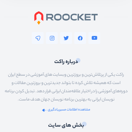
درباره راکت
راکت یکی از پرتلاش‌ترین و بروزترین وبسایت های آموزشی در سطح ایران
است که همیشه تلاش کرده تا بتواند جدیدترین و بروزترین مقالات و
دوره‌های آموزشی را در اختیار علاقه‌مندان ایرانی قرار دهد. تبدیل کردن برنامه
نویسان ایرانی به بهترین برنامه نویسان جهان هدف ماست.
مشاهده اطلاعات مسیریادگیری
بخش های سایت