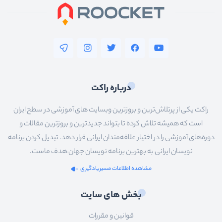
درباره راکت
راکت یکی از پرتلاش‌ترین و بروزترین وبسایت های آموزشی در سطح ایران
است که همیشه تلاش کرده تا بتواند جدیدترین و بروزترین مقالات و
دوره‌های آموزشی را در اختیار علاقه‌مندان ایرانی قرار دهد. تبدیل کردن برنامه
نویسان ایرانی به بهترین برنامه نویسان جهان هدف ماست.
مشاهده اطلاعات مسیریادگیری
بخش های سایت
قوانین و مقررات