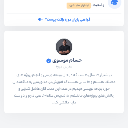
وضعیت:
ابتدا وارد سایت شوید
گواهی پایان دوره راکت چیست؟
حسام موسوی
مدرس دوره
بیشتر از ۱۵ سال هست که در حال برنامه‌نویسی و انجام پروژه های
مختلف هستم و ۱۰ سالی هست که آموزش برنامه‌نویسی به علاقمندان
حوزه برنامه نویسی میدیم در همه این مدت الان عاشق کدزنی و
چالش‌های پروژه‌های مختلفم. به تدریس علاقه خاصی دارم و دوست
دارم دانشی ک...