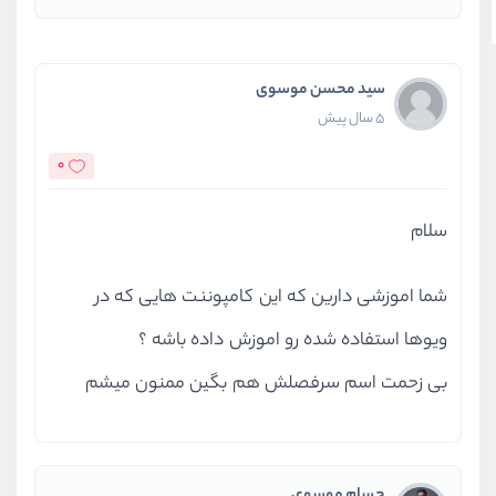
سید محسن موسوی
5 سال پیش
0
سلام
شما اموزشی دارین که این کامپوننت هایی که در
ویوها استفاده شده رو اموزش داده باشه ؟
بی زحمت اسم سرفصلش هم بگین ممنون میشم