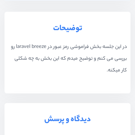
توضیحات
در این جلسه بخش فراموشی رمز عبور در laravel breeze رو
بررسی می کنم و توضیح میدم که این بخش به چه شکلی
کار میکنه.
دیدگاه و پرسش