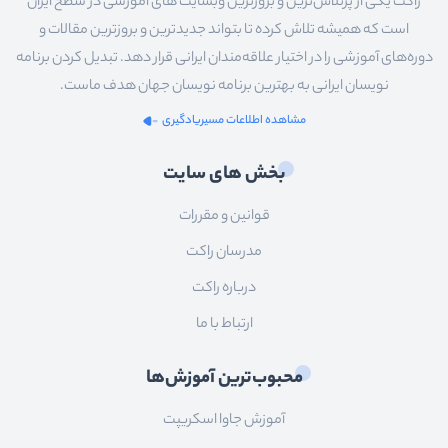
راکت یکی از پرتلاش‌ترین و بروزترین وبسایت های آموزشی در سطح ایران
است که همیشه تلاش کرده تا بتواند جدیدترین و بروزترین مقالات و
دوره‌های آموزشی را در اختیار علاقه‌مندان ایرانی قرار دهد. تبدیل کردن برنامه
نویسان ایرانی به بهترین برنامه نویسان جهان هدف ماست.
مشاهده اطلاعات مسیریادگیری
بخش های سایت
قوانین و مقررات
مدرسان راکت
درباره راکت
ارتباط با ما
محبوب‌ترین آموزش‌ها
آموزش جاوا اسکریپت