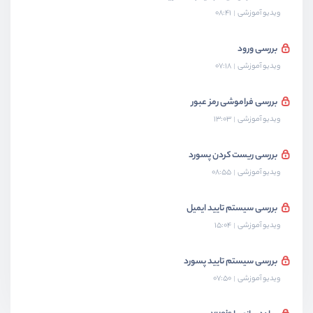
ویدیو آموزشی
08:41
بررسی ورود
ویدیو آموزشی
07:18
بررسی فراموشی رمز عبور
ویدیو آموزشی
13:03
بررسی ریست کردن پسورد
ویدیو آموزشی
08:55
بررسی سیستم تایید ایمیل
ویدیو آموزشی
15:04
بررسی سیستم تایید پسورد
ویدیو آموزشی
07:50