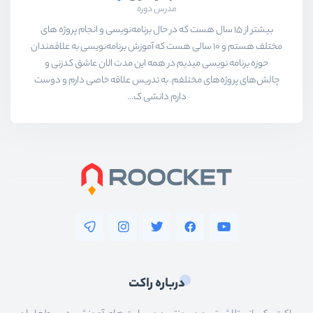
مدرس دوره
بیشتر از ۱۵ سال هست که در حال برنامه‌نویسی و انجام پروژه های
مختلف هستم و ۱۰ سالی هست که آموزش برنامه‌نویسی به علاقمندان
حوزه برنامه نویسی میدیم در همه این مدت الان عاشق کدزنی و
چالش‌های پروژه‌های مختلفم. به تدریس علاقه خاصی دارم و دوست
دارم دانشی ک...
درباره راکت