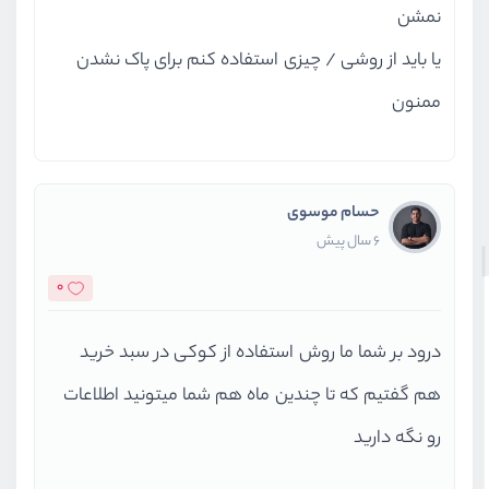
نمشن
یا باید از روشی / چیزی استفاده کنم برای پاک نشدن
ممنون
حسام موسوی
6 سال پیش
0
درود بر شما ما روش استفاده از کوکی در سبد خرید
هم گفتیم که تا چندین ماه هم شما میتونید اطلاعات
رو نگه دارید