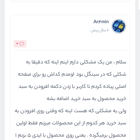
Ar4min
6 سال پیش
0
سلام ، من یک مشکلی دارم اینم اینه که دقیقا به
شکلی که در سینگل بود اومدم کداش رو برای صفحه
اصلی پیاده کردم تا کاربر با زدن دکمه افزودن به سبد
خرید محصول به سبد خرید اضافه بشه
ولی یه مشکلی که هست اینه که وقتی روی افزودن به
سبد خرید هر کدوم از این محصولات میزنم فقط اولین
محصول برمیگرده . یعنی روی محصول با ایدی 5 بزنم 1