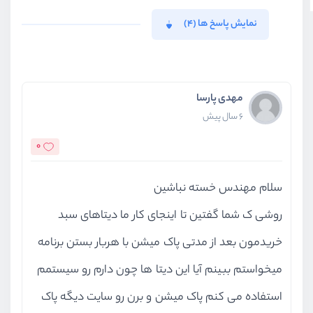
نمایش پاسخ ها (4)
مهدی پارسا
6 سال پیش
0
سلام مهندس خسته نباشین
روشی ک شما گفتین تا اینجای کار ما دیتاهای سبد
خریدمون بعد از مدتی پاک میشن با هربار بستن برنامه
میخواستم ببینم آیا این دیتا ها چون دارم رو سیستمم
استفاده می کنم پاک میشن و برن رو سایت دیگه پاک