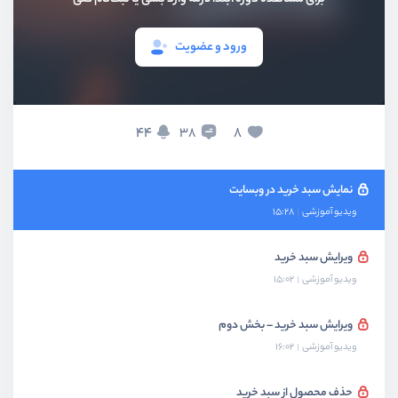
ویدیو آموزشی
10:11
ورود و عضویت
دریافت اطلاعات سبد خرید
ویدیو آموزشی
09:48
ایجاد ارتباط بین محصول و سبدخرید
44
8
38
ویدیو آموزشی
10:48
نمایش سبد خرید در وبسایت
ویدیو آموزشی
15:28
ویرایش سبد خرید
ویدیو آموزشی
15:02
ویرایش سبد خرید – بخش دوم
ویدیو آموزشی
16:02
حذف محصول از سبد خرید