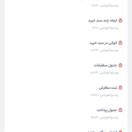
ویدیو آموزشی
11:24
ایجاد چند سبد خرید
ویدیو آموزشی
11:20
کوکی در سبد خرید
ویدیو آموزشی
10:39
جدول سفارشات
ویدیو آموزشی
08:24
ثبت سفارش
ویدیو آموزشی
18:48
جدول پرداخت
ویدیو آموزشی
06:02