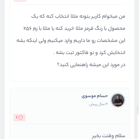
من میخوام کاربر بتونه مثلا انتخاب کنه که یک
محصول با رنگ قرمز مثلا خرید کنه یا مثلا با رم 256
این مشخصات رو ما داریم وارد میکنیم ولی اینکه بشه
انتخابش کرد و تو فاکتور ثبت بشه .
در مورد این میشه راهنمایی کنید؟
حسام موسوی
3 سال پیش
1
سلام وقتت بخیر