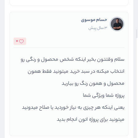
حسام موسوی
3 سال پیش
0
سلام وقتتون بخیر اینکه شخص محصول و رنگی رو
انتخاب میکنه در سبد خرید میتونید فقط همون
محصول و همون رنگ رو بیارید
پروژه شما ویژگی شما
یعنی اینکه هر چیزی به نیاز خوردید یا صلاح میدونید
میتونید برای پروژه اتون انجام بدید