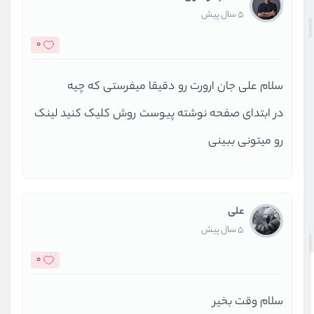
5 سال پیش
0
سلام علی جان ارورت رو دقیقا میفرستی که چیه
در ابتدای صفحه نوشته پیوست روش کلیک کنید لینک
رو میتونی ببینی
علی
5 سال پیش
0
سلام وقت بخیر