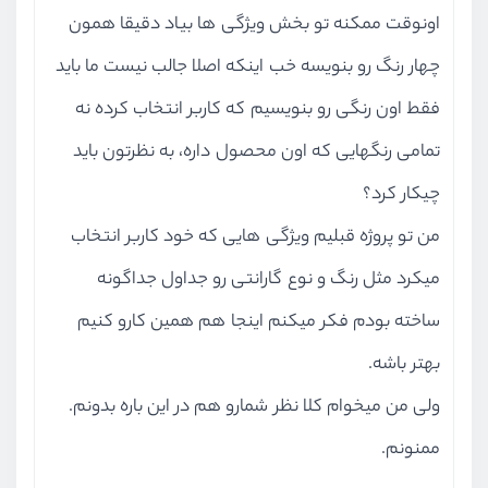
اونوقت ممکنه تو بخش ویژگی ها بیاد دقیقا همون
چهار رنگ رو بنویسه خب اینکه اصلا جالب نیست ما باید
فقط اون رنگی رو بنویسیم که کاربر انتخاب کرده نه
تمامی رنگهایی که اون محصول داره، به نظرتون باید
چیکار کرد؟
من تو پروژه قبلیم ویژگی هایی که خود کاربر انتخاب
میکرد مثل رنگ و نوع گارانتی رو جداول جداگونه
ساخته بودم فکر میکنم اینجا هم همین کارو کنیم
بهتر باشه.
ولی من میخوام کلا نظر شمارو هم در این باره بدونم.
ممنونم.