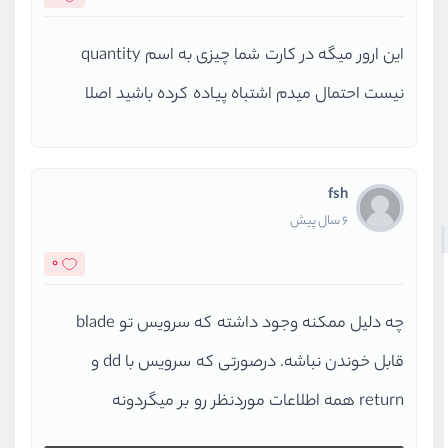
این ارور میگه در کارت شما چیزی به اسم quantity
نیست احتمال میدم اشتباه پیاده کرده باشید اصلا
fsh
6 سال پیش
0
چه دلیل ممکنه وجود داشته که سرویس تو blade
قابل خوندن نباشه. درصورتی که سرویس با dd و
return همه اطلاعات موردنظر رو بر میگردونه