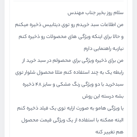
سلام روز بخیر جناب مهندس
من اطلاعات سبد خریدم رو توی دیتابیس ذخیره میکنم
و حالا برای اینکه ویژگی های محصولات رو ذخیره کنم
نیازبه راهنمایی دارم
من برای ذخیره ویژگی برای محصولم در سبد خرید از
رابطه یک به چند استفاده کنم مثلا محصول شلوار توی
سبدخرید با دو ویژگی رنگ مشکی و سایز 48 ذخیره
بشه درسته این روش
یا ویژگی هامو به صورت ارایه توی یک فیلد ذخیره کنم
البته ممکنه با استفاده از یک ویژگی قیمت محصول
هم تغییر کنه