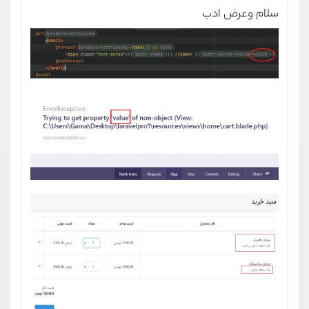
سلام وعرض ادب