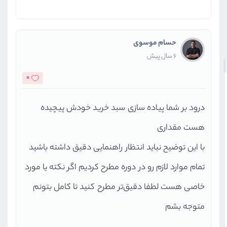
حسام موسوی
6 سال پیش
0
درود بر شما پیاده سازی سبد خرید خودش پیچیده
هست مقداری
با این توضیح نباید انتظار راهنمایی دقیق داشته باشید
تمام موارد لازم رو در دوره مطرح کردیم اگر نکته یا مورد
خاصی هست لطفا دقیق‌تر مطرح کنید تا کامل بتونم
متوجه بشم