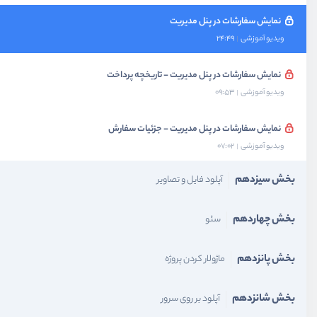
نمایش سفارشات در پنل مدیریت
ویدیو آموزشی
24:49
نمایش سفارشات در پنل مدیریت - تاریخچه پرداخت
ویدیو آموزشی
09:53
نمایش سفارشات در پنل مدیریت - جزئیات سفارش
ویدیو آموزشی
07:02
بخش سیزدهم
آپلود فایل و تصاویر
بخش چهاردهم
سئو
بخش پانزدهم
ماژولار کردن پروژه
بخش شانزدهم
آپلود بر روی سرور