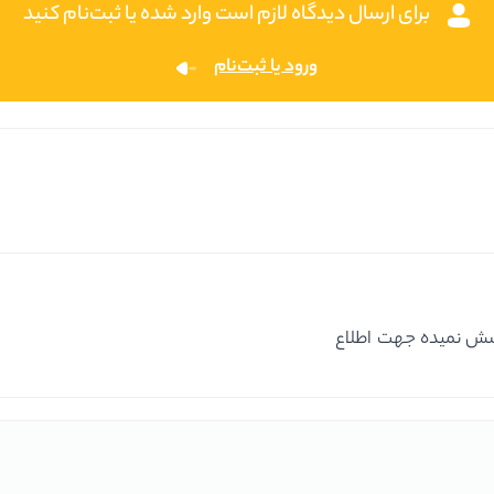
برای ارسال دیدگاه لازم است وارد شده یا ثبت‌نام کنید
ورود یا ثبت‌نام