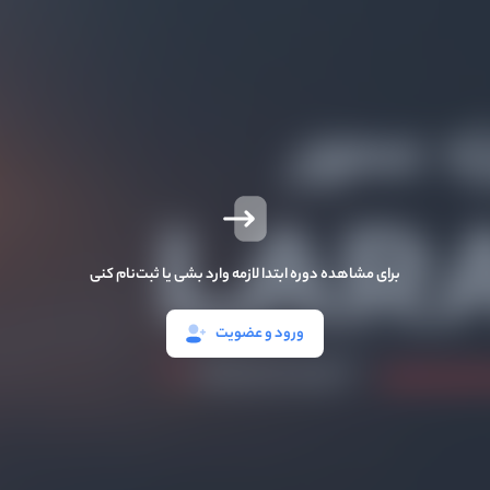
برای مشاهده دوره ابتدا لازمه وارد بشی یا ثبت‌نام کنی
ورود و عضویت