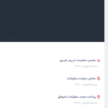
اعتبارسنجی پرداخت
ویدیو آموزشی
16:47
پکیج پرداخت برای همه بانک‌ها
ویدیو آموزشی
12:45
بازنویسی کردن پرداخت با پکیج
ویدیو آموزشی
20:00
نمایش سفارشات در پنل کاربری
ویدیو آموزشی
11:38
نمایش جزئیات سفارشات
ویدیو آموزشی
16:40
پرداخت مجدد سفارشات ناموفق
ویدیو آموزشی
09:25