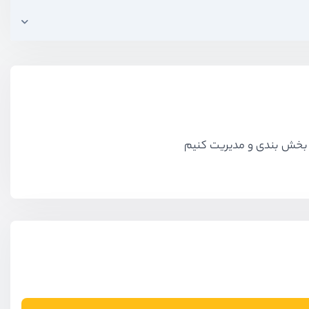
یت بخش بندی و مدیریت کنیم