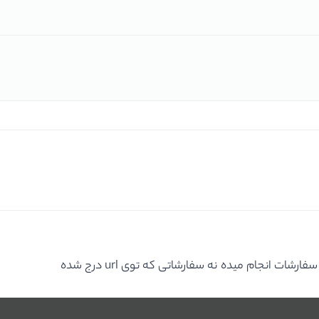
ت انجام میده نه سفارشاتی که توی url درج شده