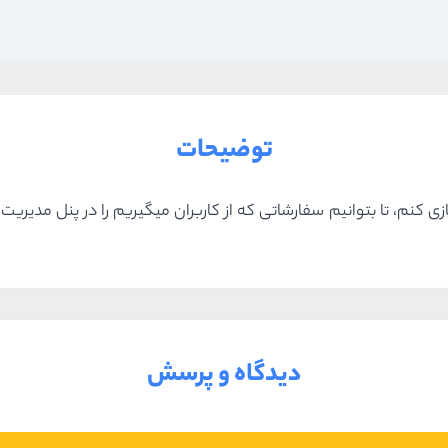
توضیحات
ی کنم، تا بتوانیم سفارشاتی که از کاربران میگیریم را در پنل مدیر
دیدگاه و پرسش