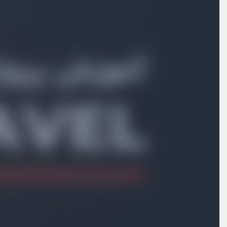
کوکی در سبد خرید
ویدیو آموزشی
10:39
جدول سفارشات
ویدیو آموزشی
08:24
ثبت سفارش
ویدیو آموزشی
18:48
جدول پرداخت
ویدیو آموزشی
06:02
انتخاب درگاه پرداخت
ویدیو آموزشی
03:20
اتصال به درگاه پرداخت
ویدیو آموزشی
15:36