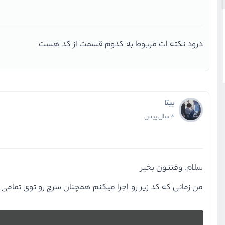
درود نکته ات مربوط به کدوم قسمت از کد هست
بیتا
3 سال پیش
سلام، وقتتون بخیر
من زمانی که کد زیر رو اجرا میکنم همچنان سرچ رو توی تمامی سفارشا