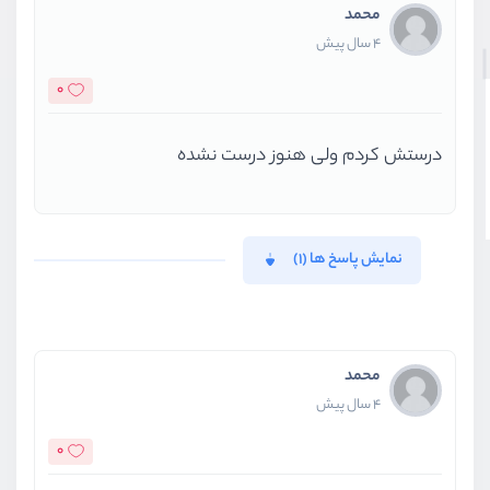
محمد
4 سال پیش
0
درستش کردم ولی هنوز درست نشده
نمایش پاسخ ها (1)
محمد
4 سال پیش
0