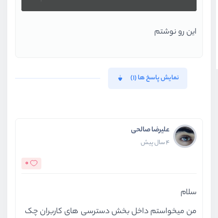
این رو نوشتم
نمایش پاسخ ها (1)
علیرضا صالحی
4 سال پیش
0
سلام
من میخواستم داخل بخش دسترسی های کاربران چک