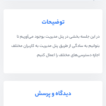
بخش هفدهم
جستجو پیشرفته
توضیحات
در این جلسه بخشی در پنل مدیریت بوجود می‌آوریم تا
بتوانیم به سادگی از طریق پنل مدیریت به کاربران مختلف
اجازه دسترسی‌های مختلف را اعمال کنیم.
دیدگاه و پرسش