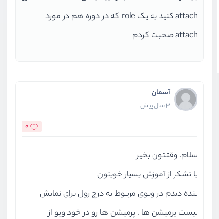
attach کنید به یک role که در دوره هم در مورد
attach صحبت کردم
آسمان
3 سال پیش
0
سلام. وقتتون بخیر
با تشکر از آموزش بسیار خوبتون
بنده دیدم در ویوی مربوط به درج رول برای نمایش
لیست پرمیشن ها ، پرمیشن ها رو در خود ویو از