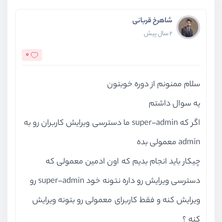
شاهرخ قربانی
2 سال پیش
0
سلام ممنونم از دوره خوبتون
یه سوال داشتم
اگر که super-admin ما دسترسی ویرایش کاربران رو به
admin معمولی بده
چیکار باید انجام بدیم که اون ادمین معمولی که
دسترسی ویرایش رو داره نتونه خود super-admin رو
ویرایش کنه و فقط کاربرای معمولی رو بتونه ویرایش
کنه ؟