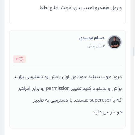
و رول همه رو تغییر بدن. جهت اطلاع لطفا
حسام موسوی
2 سال پیش
0
درود خوب ببینید خودتون اون بخش رو دسترسی بزارید
براش و محدود کنید تغییر permission رو برای افرادی
که یا superuser هستند یا دسترسی به تغییر
درسترسی دارند