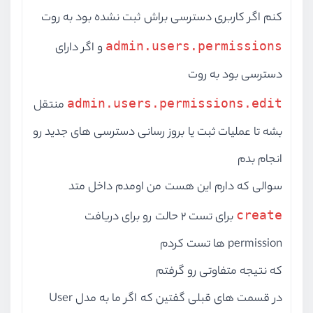
کنم اگر کاربری دسترسی براش ثبت نشده بود به روت
admin.users.permissions
و اگر دارای
دسترسی بود به روت
admin.users.permissions.edit
منتقل
بشه تا عملیات ثبت یا بروز رسانی دسترسی های جدید رو
انجام بدم
سوالی که دارم این هست من اومدم داخل متد
create
برای تست 2 حالت رو برای دریافت
permission ها تست کردم
که نتیجه متفاوتی رو گرفتم
در قسمت های قبلی گفتین که اگر ما به مدل User