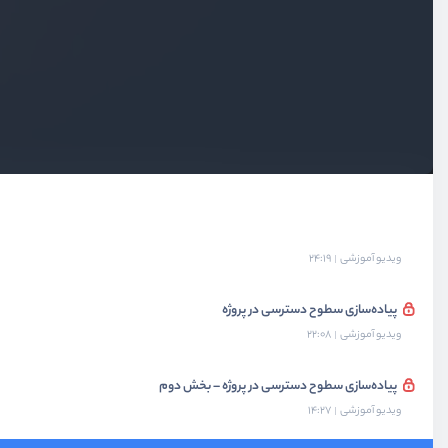
پیاده‌سازی ACL با Gate
ویدیو آموزشی
19:29
مدیریت Permissionها در پنل مدیریت
ویدیو آموزشی
24:44
مدیریت Roleها در پنل مدیریت
ویدیو آموزشی
21:56
اعمال دسترسی برای کاربران مدیر
ویدیو آموزشی
24:19
پیاده‌سازی سطوح دسترسی در پروژه
ویدیو آموزشی
22:08
پیاده‌سازی سطوح دسترسی در پروژه – بخش دوم
ویدیو آموزشی
14:27