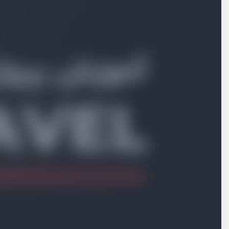
ویدیو آموزشی
14:26
روش‌های مختلف استفاده از Gate
ویدیو آموزشی
15:55
آموزش Policy
ویدیو آموزشی
13:48
بررسی و تحلیل سیستم ACL
ویدیو آموزشی
11:04
پیاده‌سازی دیتابیس ACL
ویدیو آموزشی
16:50
پیاده‌سازی روابط ACL
ویدیو آموزشی
15:46