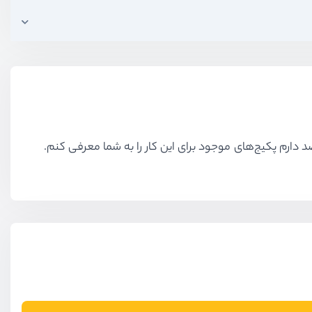
دارم پکیج‌های موجود برای این کار را به شما معرفی کنم.