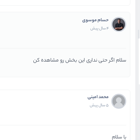
حسام موسوی
4 سال پیش
سلام اگر حتی نداری این بخش رو مشاهده کن
محمد امینی
5 سال پیش
با سلام