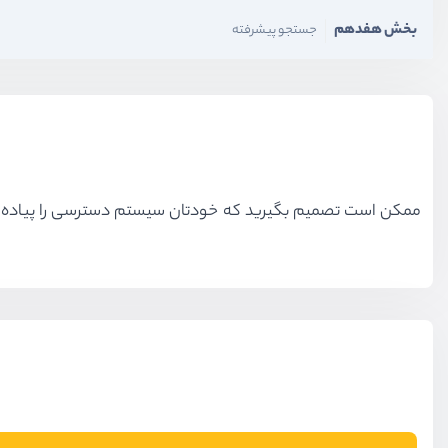
بخش هفدهم
جستجو پیشرفته
ممکن است تصمیم بگیرید که خودتان سیستم دسترسی را پیاده نکنید