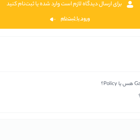
برای ارسال دیدگاه لازم است وارد شده یا ثبت‌نام کنید
ورود یا ثبت‌نام