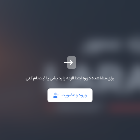
برای مشاهده دوره ابتدا لازمه وارد بشی یا ثبت‌نام کنی
ورود و عضویت