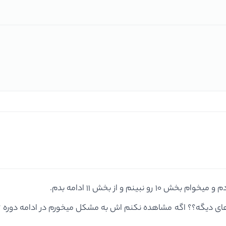
نم و از بخش 11 ادامه بدم.
ای دیگه؟؟ اگه مشاهده نکنم اش به مشکل میخورم در ادامه دوره ؟