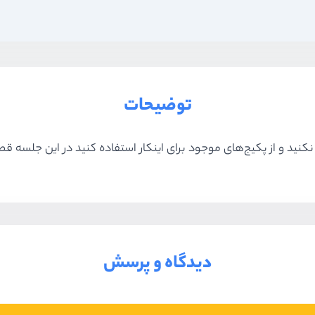
توضیحات
 و از پکیج‌های موجود برای اینکار استفاده کنید در این جلسه قصد 
دیدگاه و پرسش