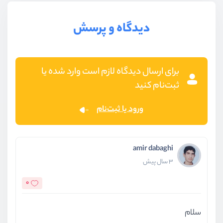
دیدگاه و پرسش
برای ارسال دیدگاه لازم است وارد شده یا
ثبت‌نام کنید
ورود یا ثبت‌نام
amir dabaghi
3 سال پیش
0
سلام