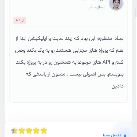
3 سال پیش
0
سلام منظورم این بود که چند سایت یا اپلیکیشن جدا از
هم که پروژه های مجزایی هستند رو به یک بکند وصل
کنم و API های مربوط به همشون رو در یه پروژه بکند
بنویسم. پس اصولی نیست . ممنون از پاسخی که
دادین
تکمیل ضبط