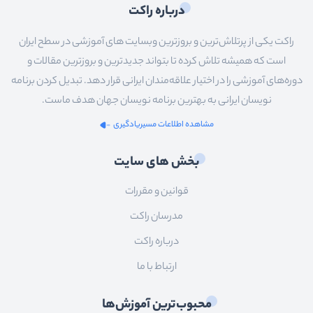
درباره راکت
راکت یکی از پرتلاش‌ترین و بروزترین وبسایت های آموزشی در سطح ایران
است که همیشه تلاش کرده تا بتواند جدیدترین و بروزترین مقالات و
دوره‌های آموزشی را در اختیار علاقه‌مندان ایرانی قرار دهد. تبدیل کردن برنامه
نویسان ایرانی به بهترین برنامه نویسان جهان هدف ماست.
مشاهده اطلاعات مسیریادگیری
بخش های سایت
قوانین و مقررات
مدرسان راکت
درباره راکت
ارتباط با ما
محبوب‌ترین آموزش‌ها