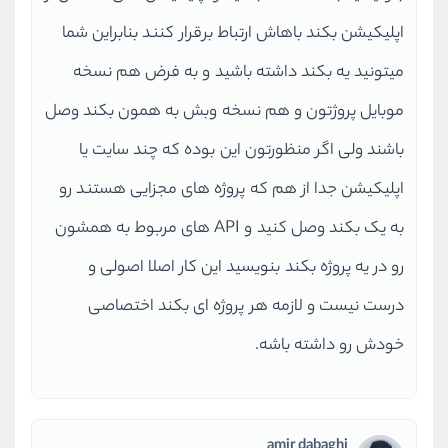
اپلیکیشن بکند باهاش ارتباط برقرار کنند بنابراین شما
میتونید یه بکند داشته باشید و به فرض هم نسخه
موبایل پروژتون و هم نسخه وبش به همون بکند وصل
باشند ولی اگر منظورتون این بوده که چند سایت یا
اپلیکیشن جدا از هم که پروژه های مجزایی هستند رو
به یک بکند وصل کنید و API های مربوط به همشون
رو در یه پروژه بکند بنویسید این کار اصلا اصولی و
درست نیست و لازمه هر پروژه ای بکند اختصاصی
خودش رو داشته باشه.
amir dabaghi