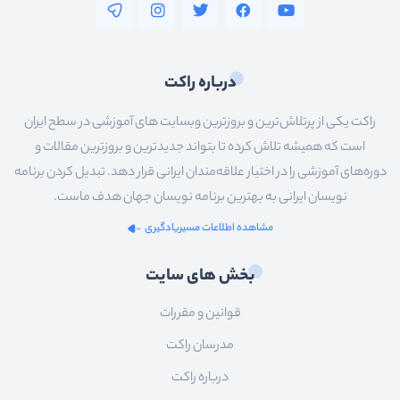
درباره راکت
راکت یکی از پرتلاش‌ترین و بروزترین وبسایت های آموزشی در سطح ایران
است که همیشه تلاش کرده تا بتواند جدیدترین و بروزترین مقالات و
دوره‌های آموزشی را در اختیار علاقه‌مندان ایرانی قرار دهد. تبدیل کردن برنامه
نویسان ایرانی به بهترین برنامه نویسان جهان هدف ماست.
مشاهده اطلاعات مسیریادگیری
بخش های سایت
قوانین و مقررات
مدرسان راکت
درباره راکت