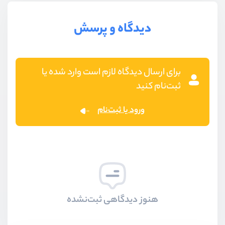
دیدگاه و پرسش
برای ارسال دیدگاه لازم است وارد شده یا
ثبت‌نام کنید
ورود یا ثبت‌نام
هنوز دیدگاهی ثبت‌نشده