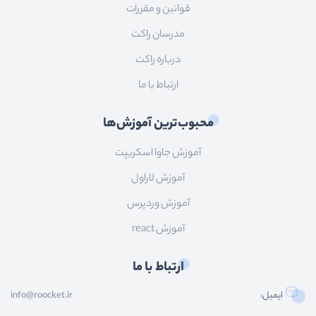
قوانین و مقررات
مدرسان راکت
درباره راکت
ارتباط با ما
محبوب‌ترین آموزش‌ها
آموزش جاوا اسکریپت
آموزش لاراول
آموزش وردپرس
آموزش react
ارتباط با ما
ایمیل:
info@roocket.ir