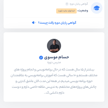
گواهی پایان دوره
وضعیت:
ابتدا وارد سایت شوید
گواهی پایان دوره راکت چیست؟
حسام موسوی
مدرس دوره
بیشتر از ۱۵ سال هست که در حال برنامه‌نویسی و انجام پروژه های
مختلف هستم و ۱۰ سالی هست که آموزش برنامه‌نویسی به علاقمندان
حوزه برنامه نویسی میدیم در همه این مدت الان عاشق کدزنی و
چالش‌های پروژه‌های مختلفم. به تدریس علاقه خاصی دارم و دوست
دارم دانشی ک...