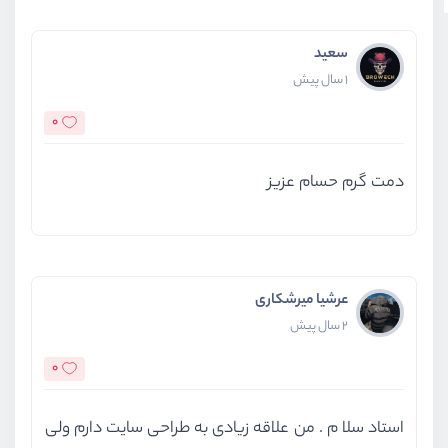
سعید
1 سال پیش
0
دمت گرم حسام عزیز
عرشیا میرشکاری
2 سال پیش
0
استاد سلا م . من علاقه زیادی به طراحی سایت دارم ولی