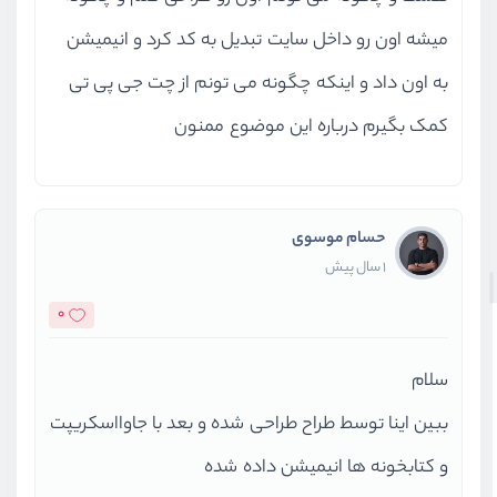
میشه اون رو داخل سایت تبدیل به کد کرد و انیمیشن
به اون داد و اینکه چگونه می تونم از چت جی پی تی
کمک بگیرم درباره این موضوع ممنون
حسام موسوی
1 سال پیش
0
سلام
ببین اینا توسط طراح طراحی شده و بعد با جاوااسکریپت
و کتابخونه ها انیمیشن داده شده