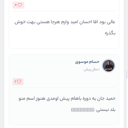
0
عالی بود اقا احسان امید وارم هرجا هستی بهت خوش
بگذره
حسام موسوی
1 سال پیش
1
حمید جان یه دوره باهام پیش اومدی هنوز اسم منو
بلد نیستی :))))))))))))))))