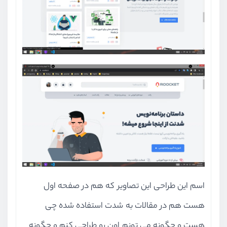
اسم این طراحی این تصاویر که هم در صفحه اول
هست هم در مقالات به شدت استفاده شده چی
هست و چگونه می تونم اون رو طراحی کنم و چگونه