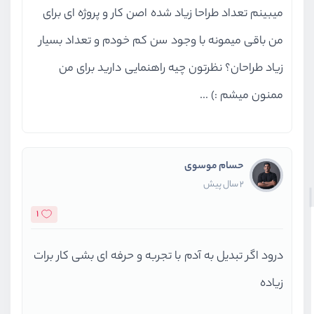
میبینم تعداد طراحا زیاد شده اصن کار و پروژه ای برای
من باقی میمونه با وجود سن کم خودم و تعداد بسیار
زیاد طراحان؟ نظرتون چیه راهنمایی دارید برای من
ممنون میشم :) ...
حسام موسوی
2 سال پیش
1
درود اگر تبدیل به آدم با تجربه و حرفه ای بشی کار برات
زیاده