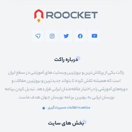
درباره راکت
راکت یکی از پرتلاش‌ترین و بروزترین وبسایت های آموزشی در سطح ایران
است که همیشه تلاش کرده تا بتواند جدیدترین و بروزترین مقالات و
دوره‌های آموزشی را در اختیار علاقه‌مندان ایرانی قرار دهد. تبدیل کردن برنامه
نویسان ایرانی به بهترین برنامه نویسان جهان هدف ماست.
مشاهده اطلاعات مسیریادگیری
بخش های سایت