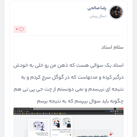
رضا صالحی
1 سال پیش
0
سلام استاد
استاد یک سوالی هست که ذهن من رو خلی به خودش
درگیر کرده و مدتهاست که در گوگل سرچ کردم و به
نتیجه ای نریسدم و نمی دونستم از چت جی پی تی هم
چگونه باید سوال بپرسم که به نتیجه برسم