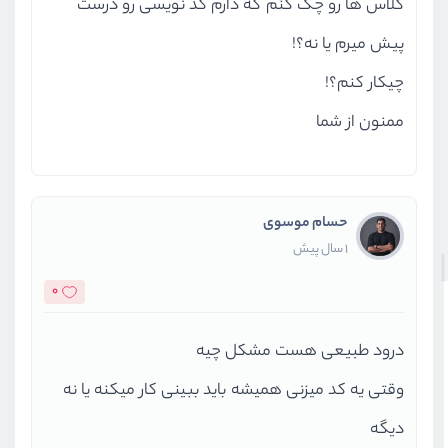
کلاس ها رو چک کنم که دارم کد نویسی رو درست
پیش میرم یا نه؟!
چیکار کنم؟!
ممنون از شما
حسام موسوی
1 سال پیش
0
درود طبیعی هست مشکل چیه
وقتی یه کد میزنی همیشه باید ببینی کار میکنه یا نه
دیگه