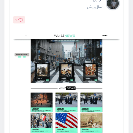
1 سال پیش
0