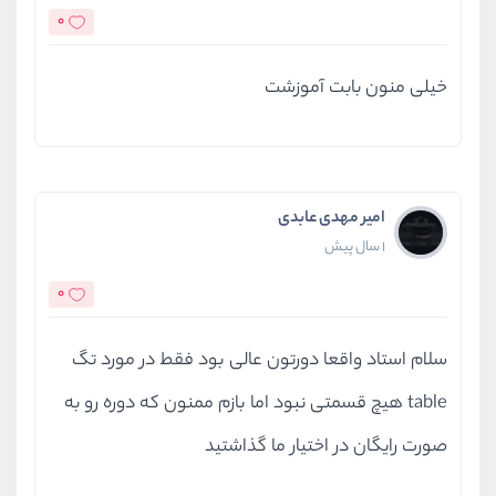
0
خیلی منون بابت آموزشت
امیر مهدی عابدی
1 سال پیش
0
سلام استاد واقعا دورتون عالی بود فقط در مورد تگ
table هیچ قسمتی نبود اما بازم ممنون که دوره رو به
صورت رایگان در اختیار ما گذاشتید