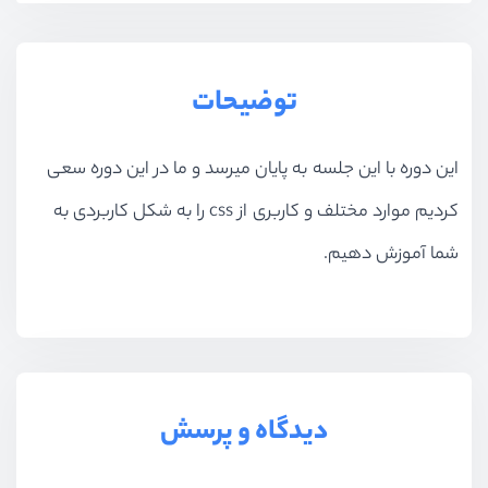
توضیحات
این دوره با این جلسه به پایان میرسد و ما در این دوره سعی
کردیم موارد مختلف و کاربری از css را به شکل کاربردی به
شما آموزش دهیم.
دیدگاه و پرسش