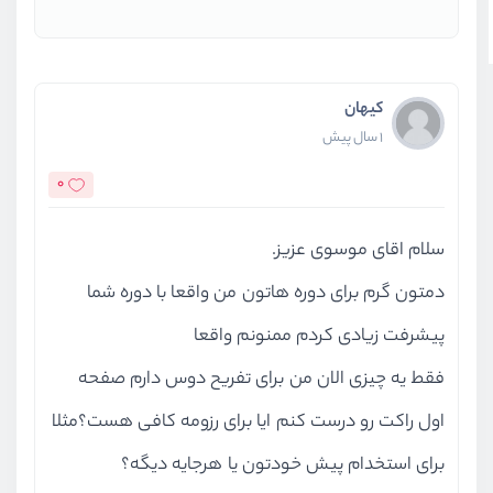
کیهان
1 سال پیش
0
سلام اقای موسوی عزیز.
دمتون گرم برای دوره هاتون من واقعا با دوره شما
پیشرفت زیادی کردم ممنونم واقعا
فقط یه چیزی الان من برای تفریح دوس دارم صفحه
اول راکت رو درست کنم ایا برای رزومه کافی هست؟مثلا
برای استخدام پیش خودتون یا هرجایه دیگه؟