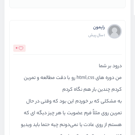
رایمون
1 سال پیش
0
درود بر شما
من دوره های html,css رو با دقت مطالعه و تمرین
کردم چندین بار هم نگاه کردم
به مشکلی که بر خوردم این بود که وقتی در حال
تمرین روی مثلاً فرم عضویت یا هر چیز دیگه ای که
هستم از روی عادت یا نمی‌دونم چیه حتما باید ویدیو