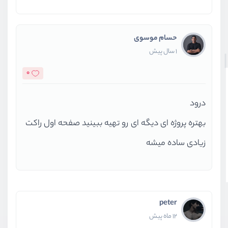
حسام موسوی
1 سال پیش
0
درود
بهتره پروژه ای دیگه ای رو تهیه ببینید صفحه اول راکت
زیادی ساده میشه
peter
12 ماه پیش