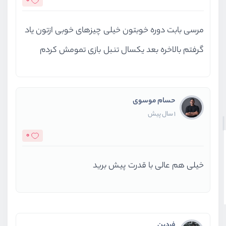
0
مرسی بابت دوره خوبتون خیلی چیزهای خوبی ازتون یاد
گرفتم بالاخره بعد یکسال تنبل بازی تمومش کردم
حسام موسوی
1 سال پیش
0
خیلی هم عالی با قدرت پیش برید
فردین