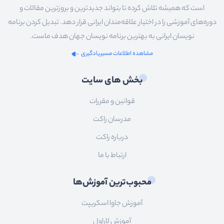
است که همیشه تلاش کرده تا بتواند جدیدترین و بروزترین مقالات و
دوره‌های آموزشی را در اختیار علاقه‌مندان ایرانی قرار دهد. تبدیل کردن برنامه
نویسان ایرانی به بهترین برنامه نویسان جهان هدف ماست.
مشاهده اطلاعات مسیریادگیری
بخش های سایت
قوانین و مقررات
مدرسان راکت
درباره راکت
ارتباط با ما
محبوب‌ترین آموزش‌ها
آموزش جاوا اسکریپت
آموزش لاراول