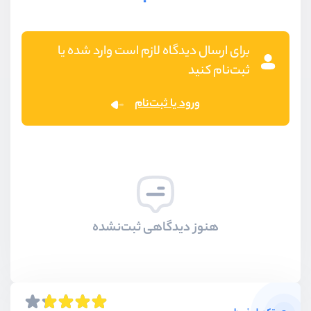
برای ارسال دیدگاه لازم است وارد شده یا
ثبت‌نام کنید
ورود یا ثبت‌نام
هنوز دیدگاهی ثبت‌نشده