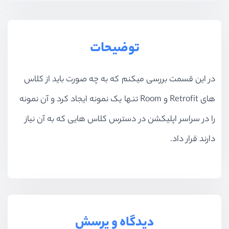
توضیحات
در این قسمت بررسی میکنم که به چه صورت باید از کلاس
های Retrofit و Room تنها یک نمونه ایجاد کرد و آن نمونه
را در سراسر اپلیکشن در دسترس کلاس هایی که به آن نیاز
دارند قرار داد.
دیدگاه و پرسش