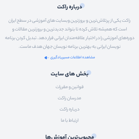
درباره راکت
راکت یکی از پرتلاش‌ترین و بروزترین وبسایت های آموزشی در سطح ایران
است که همیشه تلاش کرده تا بتواند جدیدترین و بروزترین مقالات و
دوره‌های آموزشی را در اختیار علاقه‌مندان ایرانی قرار دهد. تبدیل کردن برنامه
نویسان ایرانی به بهترین برنامه نویسان جهان هدف ماست.
مشاهده اطلاعات مسیریادگیری
بخش های سایت
قوانین و مقررات
مدرسان راکت
درباره راکت
ارتباط با ما
محبوب‌ترین آموزش‌ها