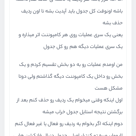
باشه اونوقت کل جدول باید آپدیت بشه تا اون ردیف
حذف بشه
یعنی یک سری عملیات روی هر کامپوننت اثر میذاره و
یک سری عملیات دیگه هم رو کل جدول
من اومدم عملیات رو به دو بخش تقسیم کردم و یک
بخش رو داخل یک کامپوننت دیگه گذاشتم ولی دوتا
مشکل هست
اول اینکه وقتی میخوام یک ردیف رو حذف کنم بعد از
برگشتن نتیجه استایل جدول خراب میشه
دوم اینکه اگر بخوام یه ردیف رو فعال یا غیر فعال کنم