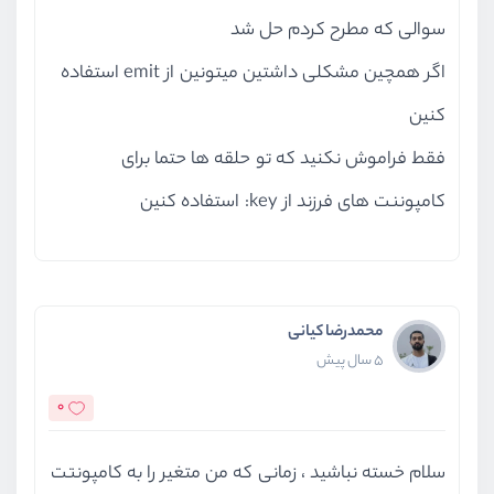
سوالی که مطرح کردم حل شد
اگر همچین مشکلی داشتین میتونین از emit استفاده
کنین
فقط فراموش نکنید که تو حلقه ها حتما برای
کامپوننت های فرزند از key: استفاده کنین
محمدرضا کیانی
5 سال پیش
0
سلام خسته نباشید ، زمانی که من متغیر را به کامپونتت