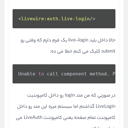
<
livewire:auth.live-login
/>
حالا داخل بلید live-login یک فرم دارم که وقتی رو
submit کلیک می کنم خطا می ده:
Unable 
to
 call component method. Publi
در صورتی که من متد login رو داخل کامپوننیت
LiveLogin گذاشتم اما سیستم میره این متد رو داخل
کامپوننت تمام صفحه یعنی کامپوننت LiveAuth می