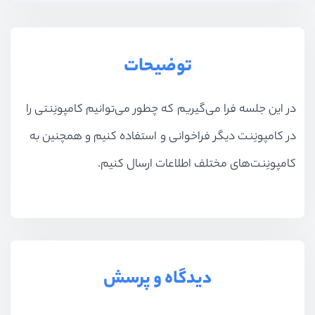
توضیحات
در این جلسه فرا می‌گیریم که چطور می‌توانیم کامپونِنتی را
در کامپونِنت دیگر فراخوانی و استفاده کنیم و همچنین به
کامپونِنت‌های مختلف اطلاعات ارسال کنیم.
دیدگاه و پرسش