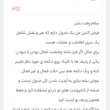
0
سلام وقت بخیر
فرض کنین من یک جدول دارم که هر ردیفش شامل
یک سری اطلاعات و عملیات هست
برای مثال اگر قرار باشه وضعیت فعال بودن یا نبودن
یکی از ردیف ها با کلیک روی دکمه ی مورد نظر تغییر
کنه و رنگ دکمه هم بین حالت فعال و غیر فعال
عوض بشه نیازی به آپدیت شدن کل جدول نیست و
میشه از کامپوننت های تو در تو استفاده کرد و فقط
همون ردیف رو آپدیت کرد
اما اگه قرار باشه هر ردیف یه دکمه ی حذف هم داشته