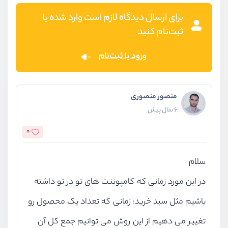
برای ارسال دیدگاه لازم است وارد شده یا
ثبت‌نام کنید
ورود یا ثبت‌نام
منصور منصوری
6 سال پیش
0
سلام
در این مورد زمانی که کامپوننت های تو در تو داشته
باشیم مثل سبد خرید: زمانی که تعداد یک محصول رو
تغییر می دهیم از این روش می توانیم جمع کل آن