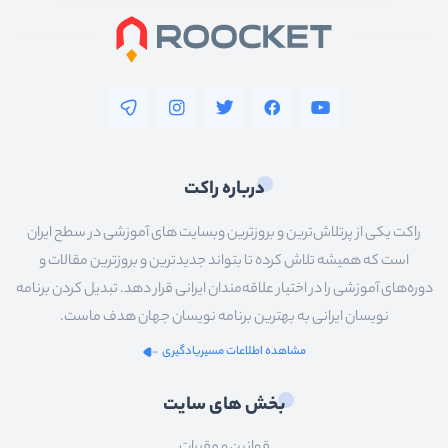
درباره راکت
راکت یکی از پرتلاش‌ترین و بروزترین وبسایت های آموزشی در سطح ایران
است که همیشه تلاش کرده تا بتواند جدیدترین و بروزترین مقالات و
دوره‌های آموزشی را در اختیار علاقه‌مندان ایرانی قرار دهد. تبدیل کردن برنامه
نویسان ایرانی به بهترین برنامه نویسان جهان هدف ماست.
مشاهده اطلاعات مسیریادگیری
بخش های سایت
قوانین و مقررات