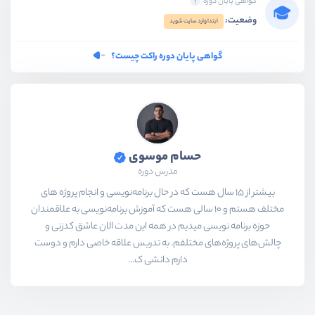
گواهی پایان دوره
وضعیت:
ابتدا وارد سایت شوید
گواهی پایان دوره راکت چیست؟
حسام موسوی
مدرس دوره
بیشتر از ۱۵ سال هست که در حال برنامه‌نویسی و انجام پروژه های
مختلف هستم و ۱۰ سالی هست که آموزش برنامه‌نویسی به علاقمندان
حوزه برنامه نویسی میدیم در همه این مدت الان عاشق کدزنی و
چالش‌های پروژه‌های مختلفم. به تدریس علاقه خاصی دارم و دوست
دارم دانشی ک...