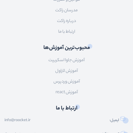
مدرسان راکت
درباره راکت
ارتباط با ما
محبوب‌ترین آموزش‌ها
آموزش جاوا اسکریپت
آموزش لاراول
آموزش وردپرس
آموزش react
ارتباط با ما
ایمیل:
info@roocket.ir