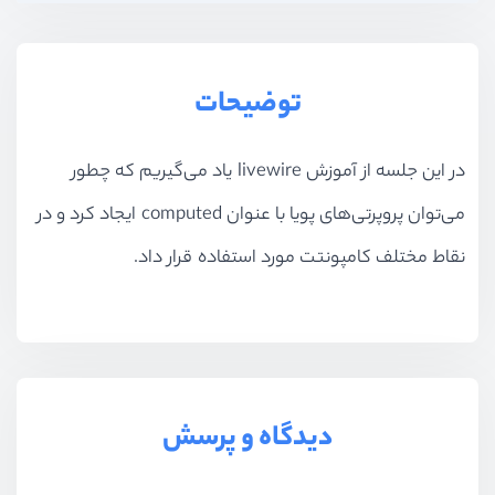
توضیحات
در این جلسه از آموزش livewire یاد می‌گیریم که چطور
می‌توان پروپرتی‌های پویا با عنوان computed ایجاد کرد و در
نقاط مختلف کامپونتت مورد استفاده قرار داد.
دیدگاه و پرسش