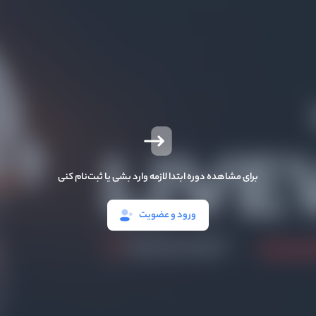
برای مشاهده دوره ابتدا لازمه وارد بشی یا ثبت‌نام کنی
ورود و عضویت