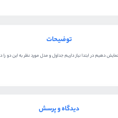
توضیحات
مایش دهیم در ابتدا نیاز داریم جداول و مدل مورد نظر به این دو را در
دیدگاه و پرسش