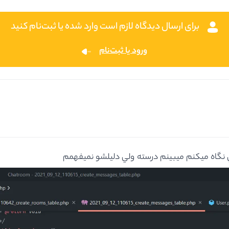
برای ارسال دیدگاه لازم است وارد شده یا ثبت‌نام کنید
ورود یا ثبت‌نام