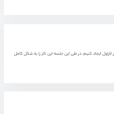
 لاراول ایجاد کنیم، در طی این جلسه این کار را به شکل کامل