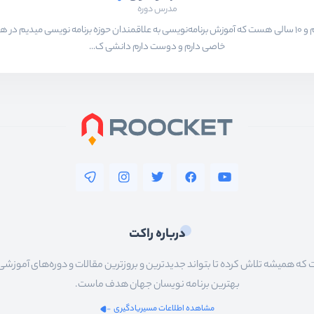
مدرس دوره
بیشتر از ۱۵ سال هست که در حال برنامه‌نویسی و انجام پروژه های مختلف هستم و ۱۰ سالی هست که آموزش برنامه‌نویسی به ع
خاصی دارم و دوست دارم دانشی ک...
درباره راکت
 همیشه تلاش کرده تا بتواند جدیدترین و بروزترین مقالات و دوره‌های آموزشی را در
بهترین برنامه نویسان جهان هدف ماست.
مشاهده اطلاعات مسیریادگیری