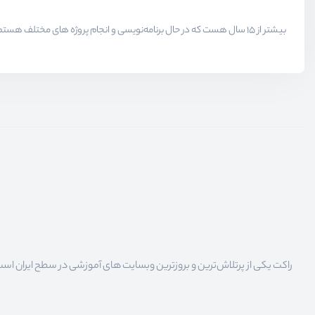
راکت یکی از پرتلاش‌ترین و بروزترین وبسایت های آموزشی در سطح ایران است که