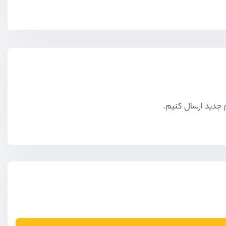
 جدید ارسال کنیم.