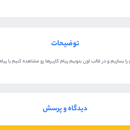
توضیحات
 بسازیم و در قالب اون بتونیم پیام کاربرها رو مشاهده کنیم یا پیام
دیدگاه و پرسش