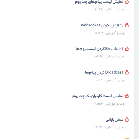
نمایش لیست پیام‌های چت روم
ویدیو آموزشی
10:55
راه اندازی کردن websocket
ویدیو آموزشی
14:03
Broadcast کردن لیست روم‌‌ها
ویدیو آموزشی
09:46
Broadcast کردن پیام‌ها
ویدیو آموزشی
17:46
نمایش لیست کاربران یک چت روم
ویدیو آموزشی
18:56
سخن پایانی
ویدیو آموزشی
03:46