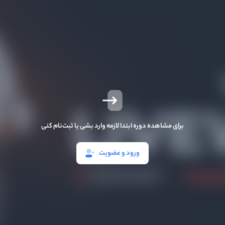
برای مشاهده دوره ابتدا لازمه وارد بشی یا ثبت‌نام کنی
ورود و عضویت