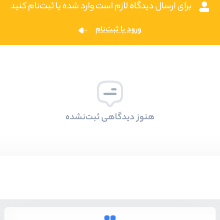
برای ارسال دیدگاه لازم است وارد شده یا ثبت‌نام کنید
ورود یا ثبت‌نام
هنوز دیدگاهی ثبت‌نشده