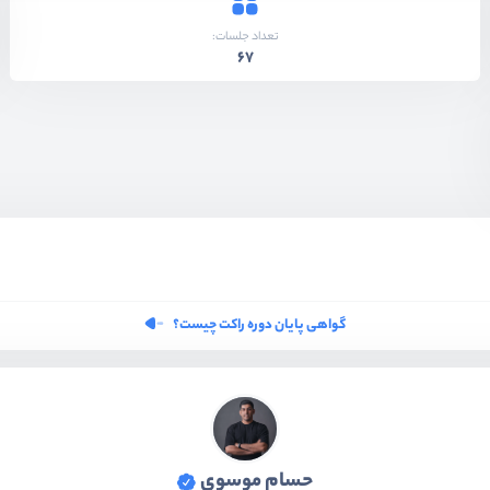
تعداد جلسات:
67
گواهی پایان دوره راکت چیست؟
حسام موسوی