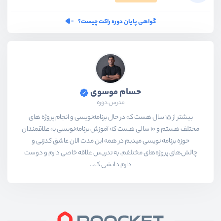
گواهی پایان دوره راکت چیست؟
حسام موسوی
مدرس دوره
بیشتر از ۱۵ سال هست که در حال برنامه‌نویسی و انجام پروژه های
مختلف هستم و ۱۰ سالی هست که آموزش برنامه‌نویسی به علاقمندان
حوزه برنامه نویسی میدیم در همه این مدت الان عاشق کدزنی و
چالش‌های پروژه‌های مختلفم. به تدریس علاقه خاصی دارم و دوست
دارم دانشی ک...