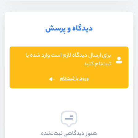
دیدگاه و پرسش
برای ارسال دیدگاه لازم است وارد شده یا
ثبت‌نام کنید
ورود یا ثبت‌نام
هنوز دیدگاهی ثبت‌نشده