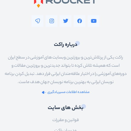
درباره راکت
راکت یکی از پرتلاش‌ترین و بروزترین وبسایت های آموزشی در سطح ایران
است که همیشه تلاش کرده تا بتواند جدیدترین و بروزترین مقالات و
دوره‌های آموزشی را در اختیار علاقه‌مندان ایرانی قرار دهد. تبدیل کردن برنامه
نویسان ایرانی به بهترین برنامه نویسان جهان هدف ماست.
مشاهده اطلاعات مسیریادگیری
بخش های سایت
قوانین و مقررات
مدرسان راکت