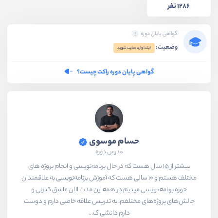
1286 نفر
گواهی پایان دوره
وضعیت:
ابتدا وارد سایت شوید
گواهی پایان دوره راکت چیست؟
حسام موسوی
مدرس دوره
بیشتر از ۱۵ سال هست که در حال برنامه‌نویسی و انجام پروژه های
مختلف هستم و ۱۰ سالی هست که آموزش برنامه‌نویسی به علاقمندان
حوزه برنامه نویسی میدیم در همه این مدت الان عاشق کدزنی و
چالش‌های پروژه‌های مختلفم. به تدریس علاقه خاصی دارم و دوست
دارم دانشی ک...