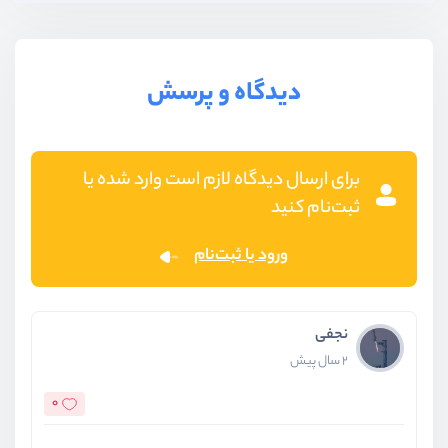
دیدگاه و پرسش
برای ارسال دیدگاه لازم است وارد شده یا
ثبت‌نام کنید
ورود یا ثبت‌نام
نجفی
2 سال پیش
0