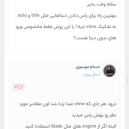
سلام وقت بخیر
بهترین راه برای پاس دادن دیتاهایی مثل title و auto
به تفکیک view چیه؟ یا این روش فقط مخصوص ویو
های بدون دیتا هست؟
حسام موسوی
2 سال پیش
0
درود هر جای که view صدا زده شد اون مقادیر مورد
نظر رو بهش پاس میدید
البته اگر از engine های مثل blade استفاده کنید