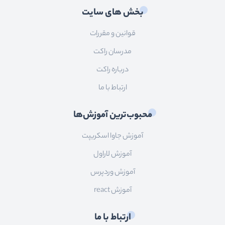
بخش های سایت
قوانین و مقررات
مدرسان راکت
درباره راکت
ارتباط با ما
محبوب‌ترین آموزش‌ها
آموزش جاوا اسکریپت
آموزش لاراول
آموزش وردپرس
آموزش react
ارتباط با ما