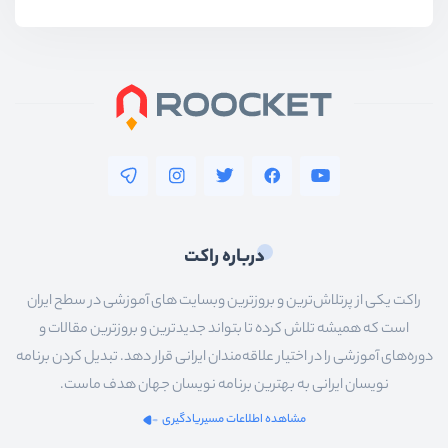
درباره راکت
راکت یکی از پرتلاش‌ترین و بروزترین وبسایت های آموزشی در سطح ایران
است که همیشه تلاش کرده تا بتواند جدیدترین و بروزترین مقالات و
دوره‌های آموزشی را در اختیار علاقه‌مندان ایرانی قرار دهد. تبدیل کردن برنامه
نویسان ایرانی به بهترین برنامه نویسان جهان هدف ماست.
مشاهده اطلاعات مسیریادگیری