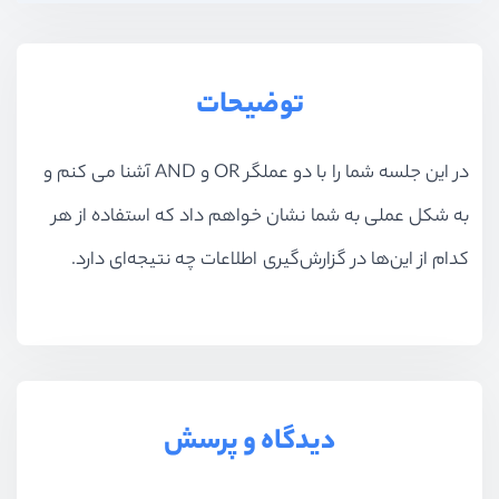
توضیحات
در این جلسه شما را با دو عملگر
OR
و
AND
آشنا می کنم و
به شکل عملی به شما نشان خواهم داد که استفاده از هر
کدام از این‌ها در گزارش‌گیری اطلاعات چه نتیجه‌ای دارد.
دیدگاه و پرسش