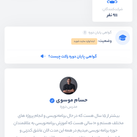
شرکت‌کنندگان:
911 نفر
گواهی پایان دوره
وضعیت:
ابتدا وارد سایت شوید
گواهی پایان دوره راکت چیست؟
حسام موسوی
مدرس دوره
بیشتر از ۱۵ سال هست که در حال برنامه‌نویسی و انجام پروژه های
مختلف هستم و ۱۰ سالی هست که آموزش برنامه‌نویسی به علاقمندان
حوزه برنامه نویسی میدیم در همه این مدت الان عاشق کدزنی و