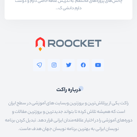
چالش‌های پروژه‌های مختلفم. به تدریس علاقه خاصی دارم و دوست
دارم دانشی ک...
درباره راکت
راکت یکی از پرتلاش‌ترین و بروزترین وبسایت های آموزشی در سطح ایران
است که همیشه تلاش کرده تا بتواند جدیدترین و بروزترین مقالات و
دوره‌های آموزشی را در اختیار علاقه‌مندان ایرانی قرار دهد. تبدیل کردن برنامه
نویسان ایرانی به بهترین برنامه نویسان جهان هدف ماست.