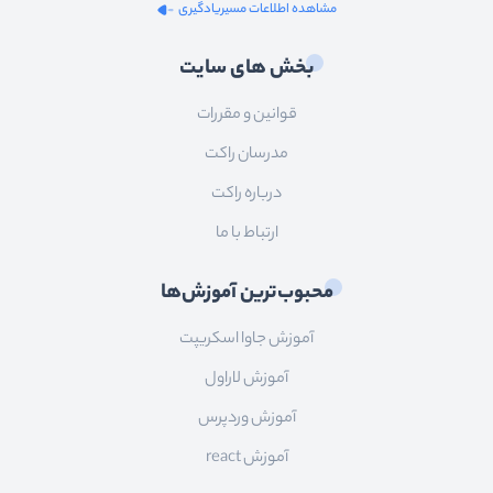
مشاهده اطلاعات مسیریادگیری
بخش های سایت
قوانین و مقررات
مدرسان راکت
درباره راکت
ارتباط با ما
محبوب‌ترین آموزش‌ها
آموزش جاوا اسکریپت
آموزش لاراول
آموزش وردپرس
آموزش react