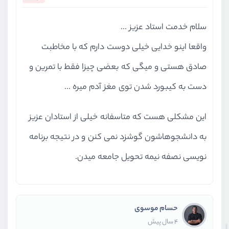
سلام خدمت استاد عزیز ...
واقعا اینو خدایی خیلی دوست دارم که با مخاطبت
صادق هستی و میگی که بعضی چیزا فقط با تمرین و
دست به کیبورد شدن توی مغز آدم میره ...
این مشکلی هست که متاسفانه خیلی از استادان عزیز
به دانشجوهاشون گوشزد نمی کنن و در نتیجه برنامه
نویسی نصفه نیمه تحویل جامعه میدن.
حسام موسوی
4 سال پیش