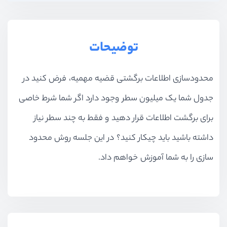
توضیحات
محدودسازی اطلاعات برگشتی قضیه مهمیه، فرض کنید در
جدول شما یک میلیون سطر وجود دارد اگر شما شرط خاصی
برای برگشت اطلاعات قرار دهید و فقط به چند سطر نیاز
داشته باشید باید چیکار کنید؟ در این جلسه روش محدود
سازی را به شما آموزش خواهم داد.