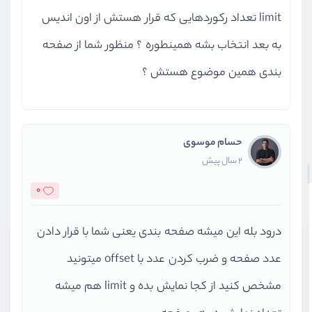
limit تعداد رکوردهایی که قرار هستش از اون اندیس
به بعد انتخاب بشه همینطوره ؟ منظور شما از صفحه
بندی همین موضوع هستش ؟
حسام موسوی
2 سال پیش
0
درود بله این میشه صفحه بندی یعنی شما با قرار دادن
عدد صفحه و ضرب کردن عدد با offset میتونید
مشخص کنید از کجا نمایش بده و limit هم میشه