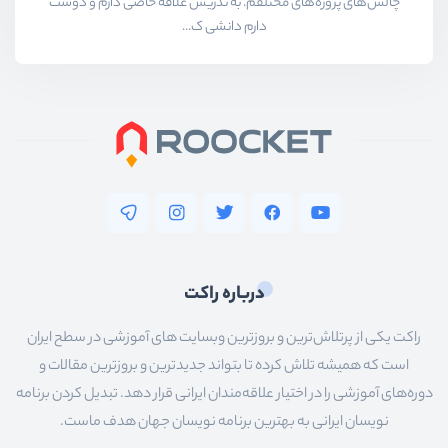
چالش‌های پروژه‌های مختلفم. به تدریس علاقه خاصی دارم و دوست
دارم دانشی ک...
درباره راکت
راکت یکی از پرتلاش‌ترین و بروزترین وبسایت های آموزشی در سطح ایران
است که همیشه تلاش کرده تا بتواند جدیدترین و بروزترین مقالات و
دوره‌های آموزشی را در اختیار علاقه‌مندان ایرانی قرار دهد. تبدیل کردن برنامه
نویسان ایرانی به بهترین برنامه نویسان جهان هدف ماست.