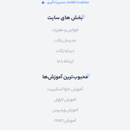
مشاهده اطلاعات مسیریادگیری
بخش های سایت
قوانین و مقررات
مدرسان راکت
درباره راکت
ارتباط با ما
محبوب‌ترین آموزش‌ها
آموزش جاوا اسکریپت
آموزش لاراول
آموزش وردپرس
آموزش react