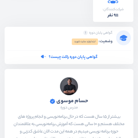
شرکت‌کنندگان:
911 نفر
گواهی پایان دوره
وضعیت:
ابتدا وارد سایت شوید
گواهی پایان دوره راکت چیست؟
حسام موسوی
مدرس دوره
بیشتر از ۱۵ سال هست که در حال برنامه‌نویسی و انجام پروژه های
مختلف هستم و ۱۰ سالی هست که آموزش برنامه‌نویسی به علاقمندان
حوزه برنامه نویسی میدیم در همه این مدت الان عاشق کدزنی و