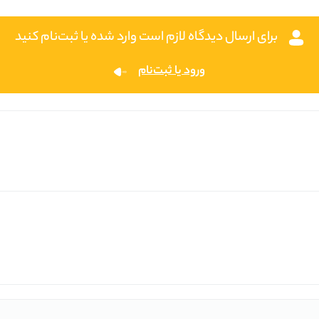
برای ارسال دیدگاه لازم است وارد شده یا ثبت‌نام کنید
ورود یا ثبت‌نام