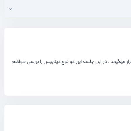
 میگیرند . در این جلسه این دو نوع دیتابیس را بررسی خواهم