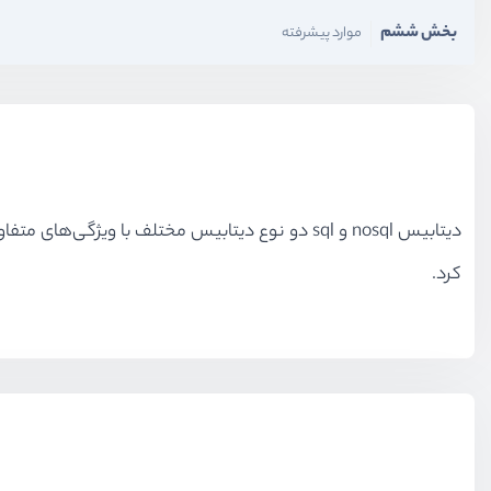
بخش ششم
موارد پیشرفته
دیتابیس
nosql
و
sql
دو نوع دیتابیس مختلف با ویژگی‌های متفاوت
کرد.