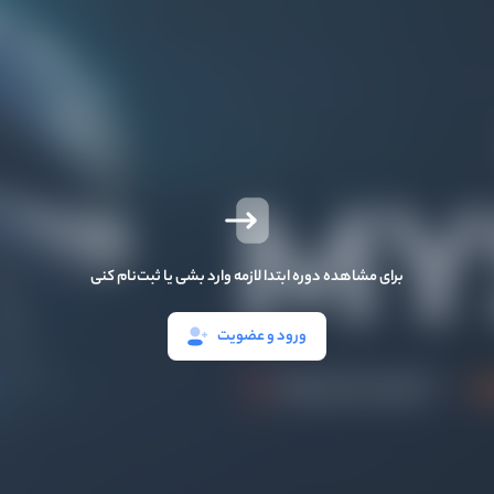
برای مشاهده دوره ابتدا لازمه وارد بشی یا ثبت‌نام کنی
ورود و عضویت