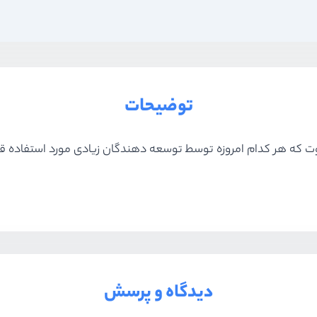
توضیحات
 که هر کدام امروزه توسط توسعه دهندگان زیادی مورد استفاده قرار
دیدگاه و پرسش