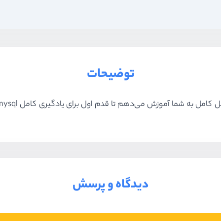
توضیحات
ه شما آموزش می‌دهم تا قدم اول برای یادگیری کامل mysql را در این دوره برداریم.
دیدگاه و پرسش