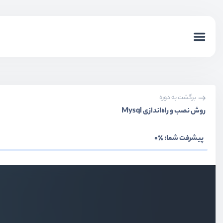
برگشت به دوره
روش نصب و راه‌اندازی Mysql
پیشرفت شما:
٪0