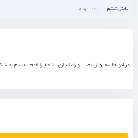
بخش ششم
موارد پیشرفته
در این جلسه روش نصب و راه اندازی
mysql
را قدم به قدم به شکل کامل ب