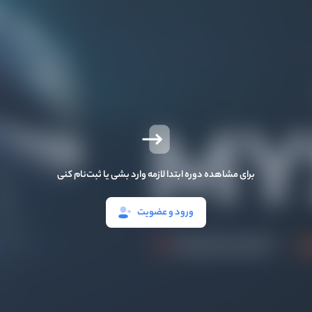
برای مشاهده دوره ابتدا لازمه وارد بشی یا ثبت‌نام کنی
ورود و عضویت