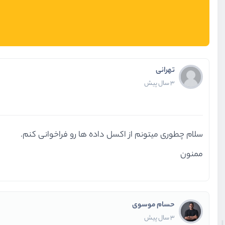
تهرانی
3 سال پیش
سلام چطوری میتونم از اکسل داده ها رو فراخوانی کنم.
ممنون
حسام موسوی
3 سال پیش