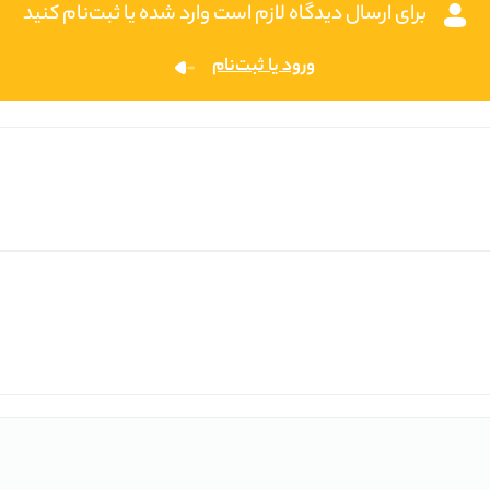
برای ارسال دیدگاه لازم است وارد شده یا ثبت‌نام کنید
ورود یا ثبت‌نام