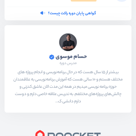
گواهی پایان دوره راکت چیست؟
حسام موسوی
مدرس دوره
بیشتر از ۱۵ سال هست که در حال برنامه‌نویسی و انجام پروژه های
مختلف هستم و ۱۰ سالی هست که آموزش برنامه‌نویسی به علاقمندان
حوزه برنامه نویسی میدیم در همه این مدت الان عاشق کدزنی و
چالش‌های پروژه‌های مختلفم. به تدریس علاقه خاصی دارم و دوست
دارم دانشی ک...