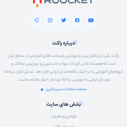
درباره راکت
راکت یکی از پرتلاش‌ترین و بروزترین وبسایت های آموزشی در سطح ایران
است که همیشه تلاش کرده تا بتواند جدیدترین و بروزترین مقالات و
دوره‌های آموزشی را در اختیار علاقه‌مندان ایرانی قرار دهد. تبدیل کردن برنامه
نویسان ایرانی به بهترین برنامه نویسان جهان هدف ماست.
مشاهده اطلاعات مسیریادگیری
بخش های سایت
قوانین و مقررات
مدرسان راکت