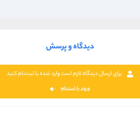
دیدگاه و پرسش
برای ارسال دیدگاه لازم است وارد شده یا ثبت‌نام کنید
ورود یا ثبت‌نام