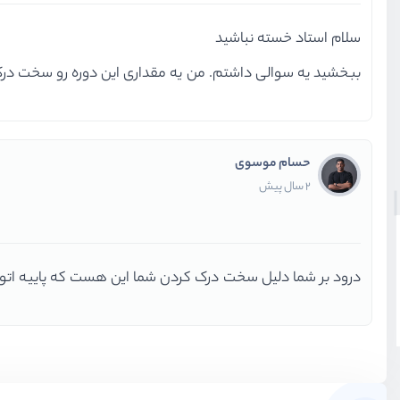
سلام استاد خسته نباشید
ببخشید یه سوالی داشتم. من یه مقداری این دوره رو سخت د
حسام موسوی
2 سال پیش
درود بر شما دلیل سخت درک کردن شما این هست که پاییه اتون در جاوا