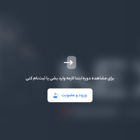
برای مشاهده دوره ابتدا لازمه وارد بشی یا ثبت‌نام کنی
ورود و عضویت