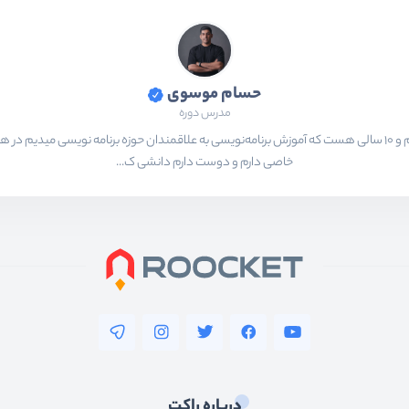
حسام موسوی
مدرس دوره
بیشتر از ۱۵ سال هست که در حال برنامه‌نویسی و انجام پروژه های مختلف هستم و ۱۰ سالی هست که آموزش برنامه‌نویسی به ع
خاصی دارم و دوست دارم دانشی ک...
درباره راکت