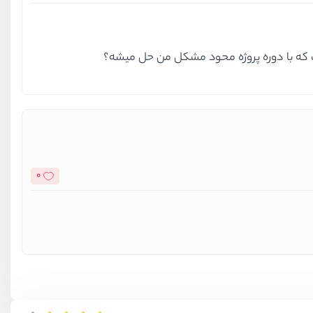
که با دوره پروژه محود مشکل من حل میشه؟
0