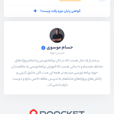
گواهی پایان دوره راکت چیست؟
حسام موسوی
مدرس دوره
بیشتر از ۱۵ سال هست که در حال برنامه‌نویسی و انجام پروژه های
مختلف هستم و ۱۰ سالی هست که آموزش برنامه‌نویسی به علاقمندان
حوزه برنامه نویسی میدیم در همه این مدت الان عاشق کدزنی و
چالش‌های پروژه‌های مختلفم. به تدریس علاقه خاصی دارم و دوست
دارم دانشی ک...