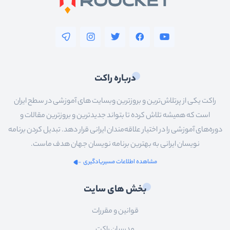
درباره راکت
راکت یکی از پرتلاش‌ترین و بروزترین وبسایت های آموزشی در سطح ایران
است که همیشه تلاش کرده تا بتواند جدیدترین و بروزترین مقالات و
دوره‌های آموزشی را در اختیار علاقه‌مندان ایرانی قرار دهد. تبدیل کردن برنامه
نویسان ایرانی به بهترین برنامه نویسان جهان هدف ماست.
مشاهده اطلاعات مسیریادگیری
بخش های سایت
قوانین و مقررات
مدرسان راکت