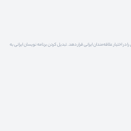
 اختیار علاقه‌مندان ایرانی قرار دهد. تبدیل کردن برنامه نویسان ایرانی به