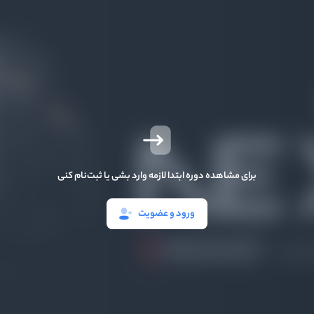
برای مشاهده دوره ابتدا لازمه وارد بشی یا ثبت‌نام کنی
ورود و عضویت