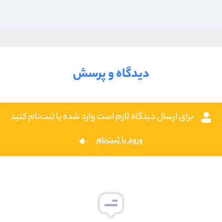
دیدگاه و پرسش
برای ارسال دیدگاه لازم است وارد شده یا ثبت‌نام کنید
ورود یا ثبت‌نام