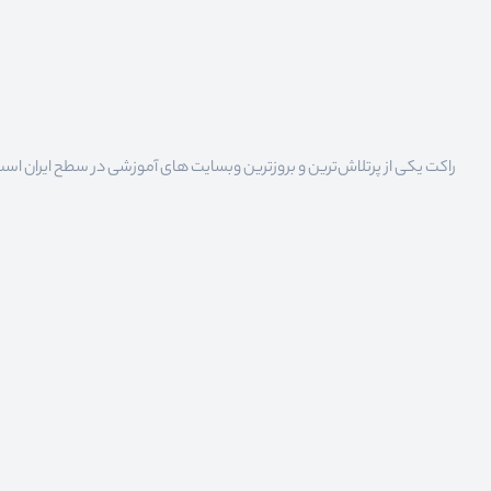
راکت یکی از پرتلاش‌ترین و بروزترین وبسایت های آموزشی در سطح ایران است که