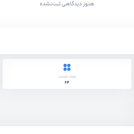
هنوز دیدگاهی ثبت‌نشده
تعداد جلسات:
64