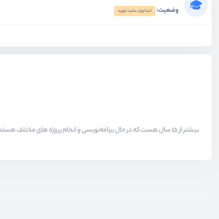
وضعیت:
ابتدا وارد سایت شوید