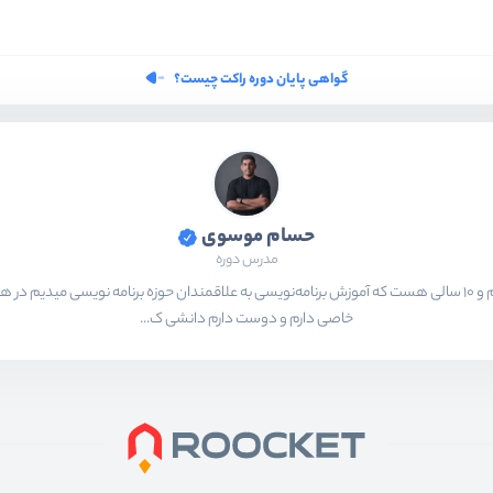
گواهی پایان دوره راکت چیست؟
حسام موسوی
مدرس دوره
بیشتر از ۱۵ سال هست که در حال برنامه‌نویسی و انجام پروژه های مختلف هستم و ۱۰ سالی هست که آموزش برنامه‌نویسی به ع
خاصی دارم و دوست دارم دانشی ک...