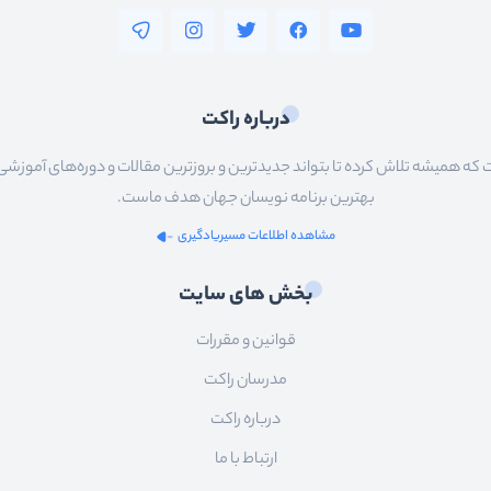
درباره راکت
 همیشه تلاش کرده تا بتواند جدیدترین و بروزترین مقالات و دوره‌های آموزشی را در
بهترین برنامه نویسان جهان هدف ماست.
مشاهده اطلاعات مسیریادگیری
بخش های سایت
قوانین و مقررات
مدرسان راکت
درباره راکت
ارتباط با ما