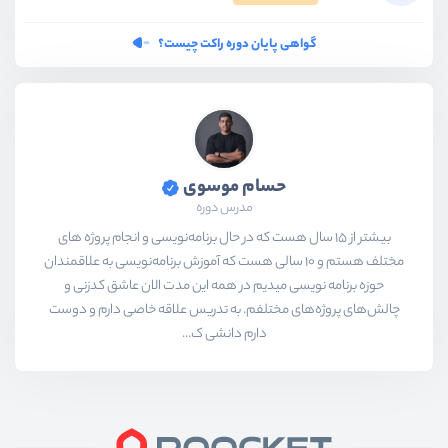
گواهی پایان دوره راکت چیست؟
حسام موسوی
مدرس دوره
بیشتر از ۱۵ سال هست که در حال برنامه‌نویسی و انجام پروژه های
مختلف هستم و ۱۰ سالی هست که آموزش برنامه‌نویسی به علاقمندان
حوزه برنامه نویسی میدیم در همه این مدت الان عاشق کدزنی و
چالش‌های پروژه‌های مختلفم. به تدریس علاقه خاصی دارم و دوست
دارم دانشی ک...