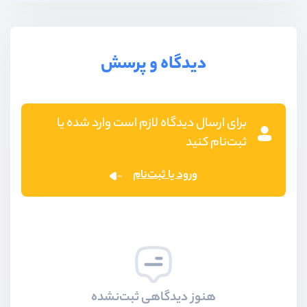
دیدگاه و پرسش
برای ارسال دیدگاه لازم است وارد شده یا
ثبت‌نام کنید
ورود یا ثبت‌نام
هنوز دیدگاهی ثبت‌نشده