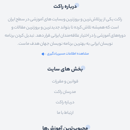
درباره راکت
راکت یکی از پرتلاش‌ترین و بروزترین وبسایت های آموزشی در سطح ایران
است که همیشه تلاش کرده تا بتواند جدیدترین و بروزترین مقالات و
دوره‌های آموزشی را در اختیار علاقه‌مندان ایرانی قرار دهد. تبدیل کردن برنامه
نویسان ایرانی به بهترین برنامه نویسان جهان هدف ماست.
مشاهده اطلاعات مسیریادگیری
بخش های سایت
قوانین و مقررات
مدرسان راکت
درباره راکت
ارتباط با ما
محبوب‌ترین آموزش‌ها