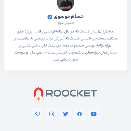
حسام موسوی
مدرس دوره
بیشتر از ۱۵ سال هست که در حال برنامه‌نویسی و انجام پروژه های
مختلف هستم و ۱۰ سالی هست که آموزش برنامه‌نویسی به علاقمندان
حوزه برنامه نویسی میدیم در همه این مدت الان عاشق کدزنی و
چالش‌های پروژه‌های مختلفم. به تدریس علاقه خاصی دارم و دوست
دارم دانشی ک...