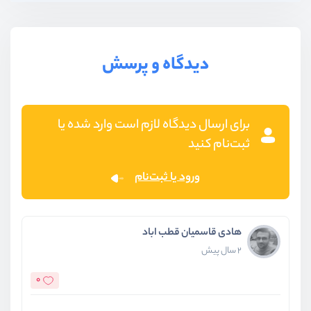
دیدگاه و پرسش
برای ارسال دیدگاه لازم است وارد شده یا
ثبت‌نام کنید
ورود یا ثبت‌نام
هادی قاسمیان قطب اباد
2 سال پیش
0