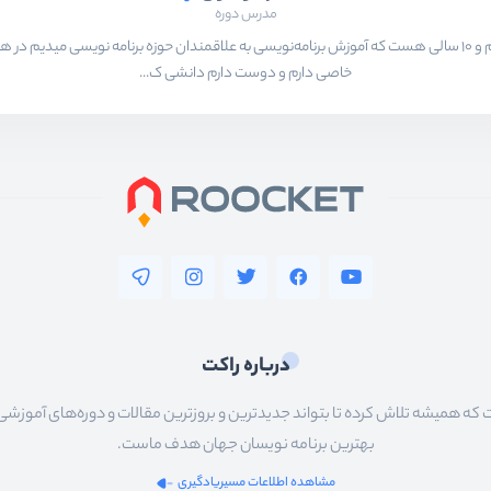
مدرس دوره
بیشتر از ۱۵ سال هست که در حال برنامه‌نویسی و انجام پروژه های مختلف هستم و ۱۰ سالی هست که آموزش برنامه‌نویسی به ع
خاصی دارم و دوست دارم دانشی ک...
درباره راکت
 همیشه تلاش کرده تا بتواند جدیدترین و بروزترین مقالات و دوره‌های آموزشی را در
بهترین برنامه نویسان جهان هدف ماست.
مشاهده اطلاعات مسیریادگیری