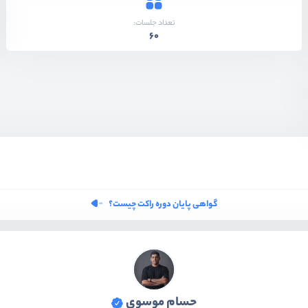
تعداد جلسات:
60
گواهی پایان دوره راکت چیست؟
حسام موسوی