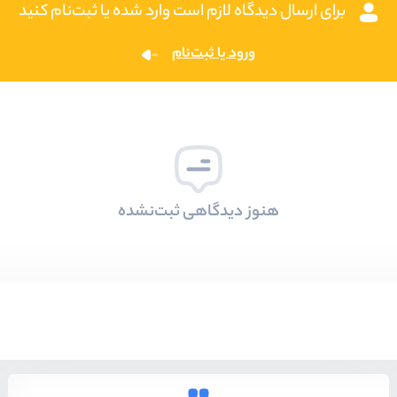
برای ارسال دیدگاه لازم است وارد شده یا ثبت‌نام کنید
ورود یا ثبت‌نام
هنوز دیدگاهی ثبت‌نشده