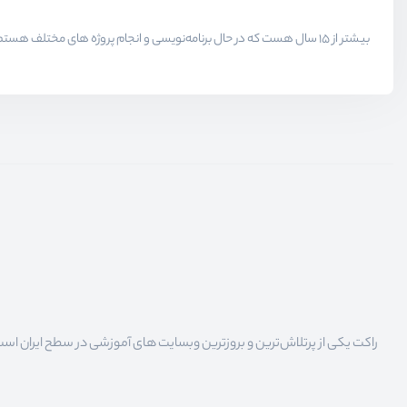
راکت یکی از پرتلاش‌ترین و بروزترین وبسایت های آموزشی در سطح ایران است که