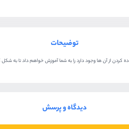
توضیحات
دیدگاه و پرسش