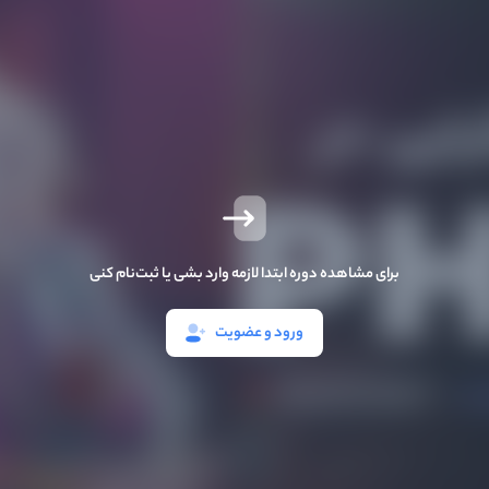
برای مشاهده دوره ابتدا لازمه وارد بشی یا ثبت‌نام کنی
ورود و عضویت