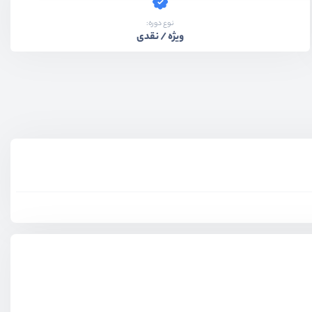
نوع دوره:
ویژه / نقدی