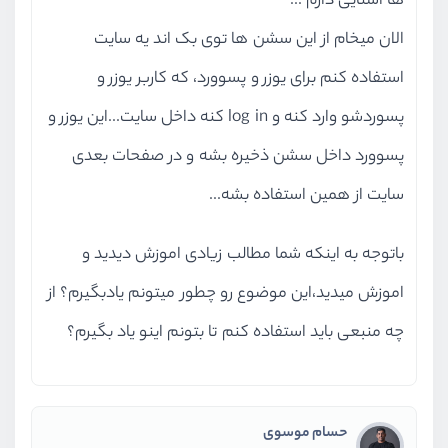
ها اشنایی دارم ...
الان میخام از این سشن ها توی بک اند یه سایت
استفاده کنم برای یوزر و پسوورد، که کاربر یوزر و
پسوردشو وارد کنه و log in کنه داخل سایت...این یوزر و
پسوورد داخل سشن ذخیره بشه و در صفحات بعدی
سایت از همین استفاده بشه...
باتوجه به اینکه شما مطالب زیادی اموزش دیدید و
اموزش میدید،این موضوع رو چطور میتونم یادبگیرم؟ از
چه منبعی باید استفاده کنم تا بتونم اینو یاد بگیرم؟
حسام موسوی