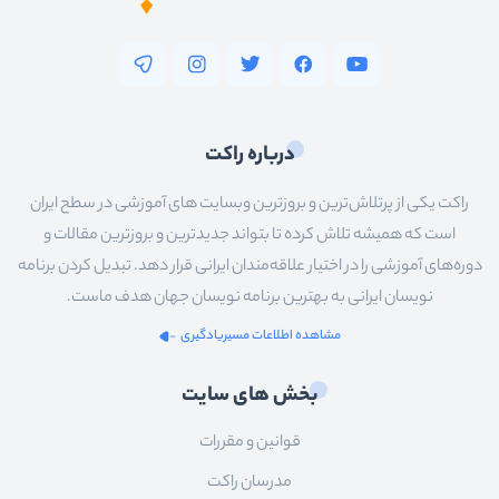
درباره راکت
راکت یکی از پرتلاش‌ترین و بروزترین وبسایت های آموزشی در سطح ایران
است که همیشه تلاش کرده تا بتواند جدیدترین و بروزترین مقالات و
دوره‌های آموزشی را در اختیار علاقه‌مندان ایرانی قرار دهد. تبدیل کردن برنامه
نویسان ایرانی به بهترین برنامه نویسان جهان هدف ماست.
مشاهده اطلاعات مسیریادگیری
بخش های سایت
قوانین و مقررات
مدرسان راکت