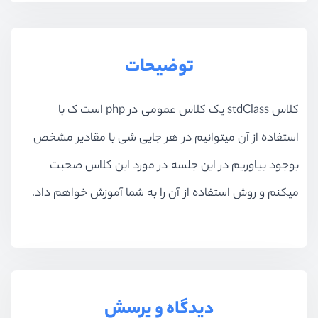
توضیحات
کلاس stdClass یک کلاس عمومی در php است ک با
استفاده از آن میتوانیم در هر جایی شی با مقادیر مشخص
بوجود بیاوریم در این جلسه در مورد این کلاس صحبت
میکنم و روش استفاده از آن را به شما آموزش خواهم داد.
دیدگاه و پرسش