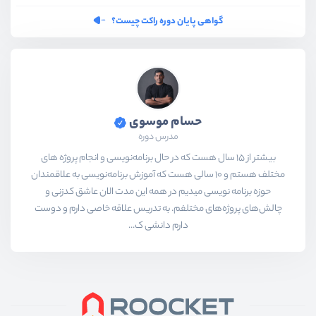
گواهی پایان دوره راکت چیست؟
حسام موسوی
مدرس دوره
بیشتر از ۱۵ سال هست که در حال برنامه‌نویسی و انجام پروژه های
مختلف هستم و ۱۰ سالی هست که آموزش برنامه‌نویسی به علاقمندان
حوزه برنامه نویسی میدیم در همه این مدت الان عاشق کدزنی و
چالش‌های پروژه‌های مختلفم. به تدریس علاقه خاصی دارم و دوست
دارم دانشی ک...