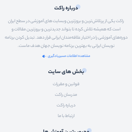
درباره راکت
راکت یکی از پرتلاش‌ترین و بروزترین وبسایت های آموزشی در سطح ایران
است که همیشه تلاش کرده تا بتواند جدیدترین و بروزترین مقالات و
دوره‌های آموزشی را در اختیار علاقه‌مندان ایرانی قرار دهد. تبدیل کردن برنامه
نویسان ایرانی به بهترین برنامه نویسان جهان هدف ماست.
مشاهده اطلاعات مسیریادگیری
بخش های سایت
قوانین و مقررات
مدرسان راکت
درباره راکت
ارتباط با ما