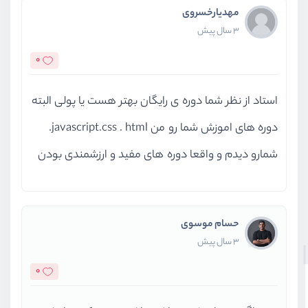
مهدیارخسروی
3 سال پیش
0
استاد از نظر شما دوره ی رایگان بهتر هست یا پولی البته
دوره های اموزش شما رو من javascript.css . html.
شمارو دیدم و واقعا دوره های مفید و ارزشمندی بودن
حسام موسوی
3 سال پیش
0