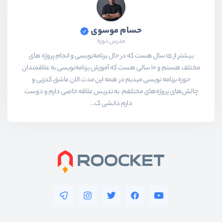
حسام موسوی
مدرس دوره
بیشتر از ۱۵ سال هست که در حال برنامه‌نویسی و انجام پروژه های
مختلف هستم و ۱۰ سالی هست که آموزش برنامه‌نویسی به علاقمندان
حوزه برنامه نویسی میدیم در همه این مدت الان عاشق کدزنی و
چالش‌های پروژه‌های مختلفم. به تدریس علاقه خاصی دارم و دوست
دارم دانشی ک...