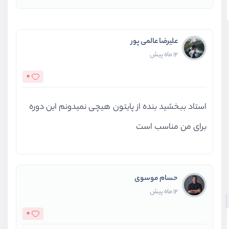
علیرضا عالمی پور
12 ماه پیش
0
استاد ببخشید بنده از پایتون هیچی نمیدونم این دوره
برای من مناسب است
حسام موسوی
12 ماه پیش
0