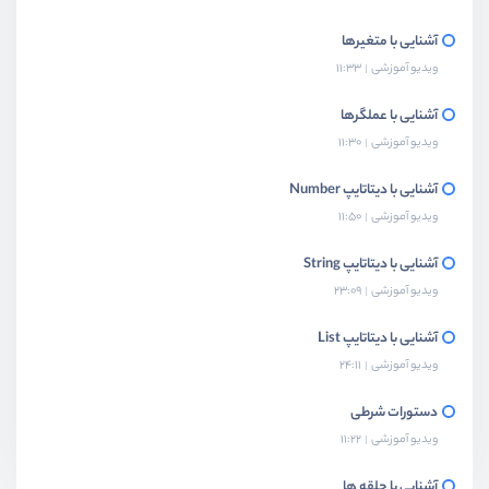
آشنایی با متغیرها
ویدیو آموزشی
11:33
آشنایی با عملگرها
ویدیو آموزشی
11:30
آشنایی با دیتاتایپ Number
ویدیو آموزشی
11:50
آشنایی با دیتاتایپ String
ویدیو آموزشی
23:09
آشنایی با دیتاتایپ List
ویدیو آموزشی
24:11
دستورات شرطی
ویدیو آموزشی
11:22
آشنایی با حلقه ها