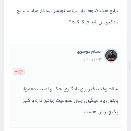
برایع هک کدوم زبان برنامه نویسی به کار میاد یا برایع
یادگیریش باید چیکا کنم؟
حسام موسوی
3 سال پیش
0
سلام وقت بخیر برای یادگیری هک و امنیت معمولا
پایتون یاد میگیرن چون عمومیت زیادی داره و کلی
پکیج براش هست