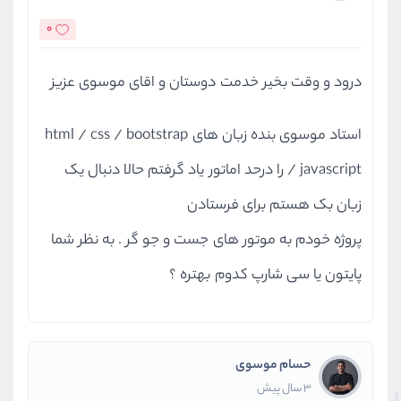
0
درود و وقت بخیر خدمت دوستان و اقای موسوی عزیز
استاد موسوی بنده زبان های html / css / bootstrap
/ javascript را درحد اماتور یاد گرفتم حالا دنبال یک
زبان بک هستم برای فرستادن
پروژه خودم به موتور های جست و جو گر . به نظر شما
پایتون یا سی شارپ کدوم بهتره ؟
حسام موسوی
3 سال پیش