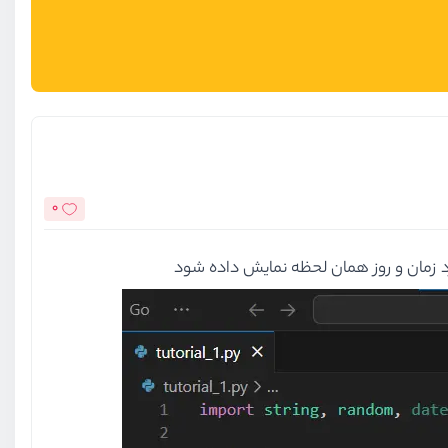
0
رد زمان و روز همان لحظه نمایش داده شود