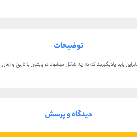
توضیحات
راین باید یادبگیرید که به چه شکل میشود در پایتون با تاریخ و زمان ه
دیدگاه و پرسش