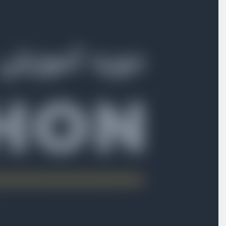
آشنایی با متغیرها
ویدیو آموزشی
11:33
آشنایی با عملگرها
ویدیو آموزشی
11:30
آشنایی با دیتاتایپ Number
ویدیو آموزشی
11:50
آشنایی با دیتاتایپ String
ویدیو آموزشی
23:09
آشنایی با دیتاتایپ List
ویدیو آموزشی
24:11
دستورات شرطی
ویدیو آموزشی
11:22
آشنایی با حلقه ها