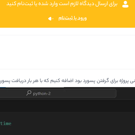
برای ارسال دیدگاه لازم است وارد شده یا ثبت‌نام کنید
ورود یا ثبت‌نام
 پروژه برای گرفتن پسورد بود اضافه کنیم که با هر بار دریافت پسو