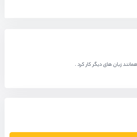
مانند زبان های دیگر کار کرد .