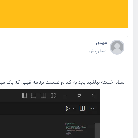
مهدی
2 سال پیش
سلام خسته نباشید باید به کدام قسمت برنامه قبلی که یک مینی