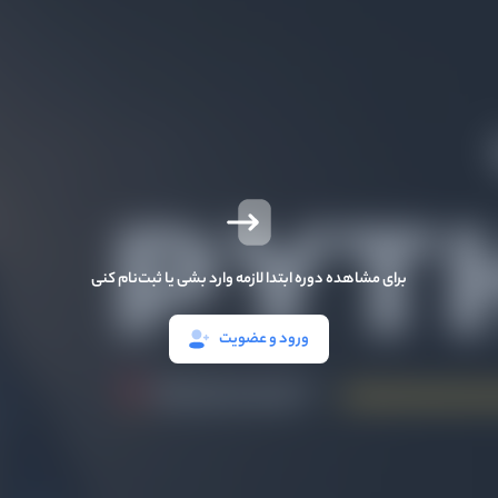
برای مشاهده دوره ابتدا لازمه وارد بشی یا ثبت‌نام کنی
ورود و عضویت