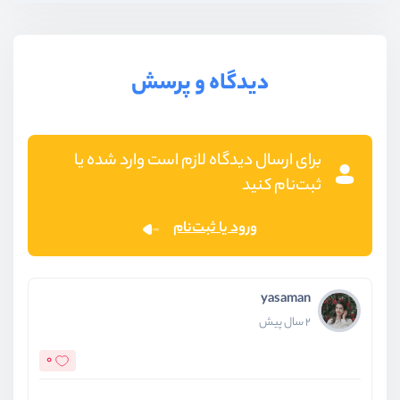
دیدگاه و پرسش
برای ارسال دیدگاه لازم است وارد شده یا
ثبت‌نام کنید
ورود یا ثبت‌نام
yasaman
2 سال پیش
0