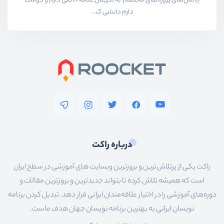
چالش‌های پروژه‌های مختلفم. به تدریس علاقه خاصی دارم و دوست
دارم دانشی ک...
درباره راکت
راکت یکی از پرتلاش‌ترین و بروزترین وبسایت های آموزشی در سطح ایران
است که همیشه تلاش کرده تا بتواند جدیدترین و بروزترین مقالات و
دوره‌های آموزشی را در اختیار علاقه‌مندان ایرانی قرار دهد. تبدیل کردن برنامه
نویسان ایرانی به بهترین برنامه نویسان جهان هدف ماست.