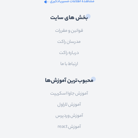
مشاهده اطلاعات مسیریادگیری
بخش های سایت
قوانین و مقررات
مدرسان راکت
درباره راکت
ارتباط با ما
محبوب‌ترین آموزش‌ها
آموزش جاوا اسکریپت
آموزش لاراول
آموزش وردپرس
آموزش react