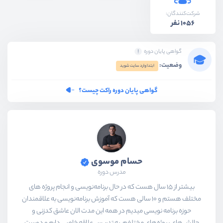
شرکت‌کنندگان:
1056 نفر
گواهی پایان دوره
وضعیت:
ابتدا وارد سایت شوید
گواهی پایان دوره راکت چیست؟
حسام موسوی
مدرس دوره
بیشتر از ۱۵ سال هست که در حال برنامه‌نویسی و انجام پروژه های
مختلف هستم و ۱۰ سالی هست که آموزش برنامه‌نویسی به علاقمندان
حوزه برنامه نویسی میدیم در همه این مدت الان عاشق کدزنی و