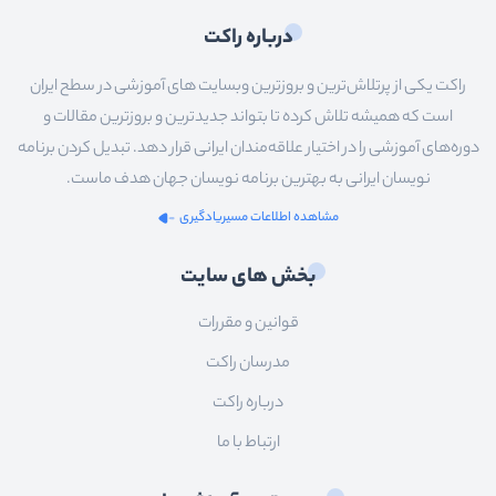
درباره راکت
راکت یکی از پرتلاش‌ترین و بروزترین وبسایت های آموزشی در سطح ایران
است که همیشه تلاش کرده تا بتواند جدیدترین و بروزترین مقالات و
دوره‌های آموزشی را در اختیار علاقه‌مندان ایرانی قرار دهد. تبدیل کردن برنامه
نویسان ایرانی به بهترین برنامه نویسان جهان هدف ماست.
مشاهده اطلاعات مسیریادگیری
بخش های سایت
قوانین و مقررات
مدرسان راکت
درباره راکت
ارتباط با ما