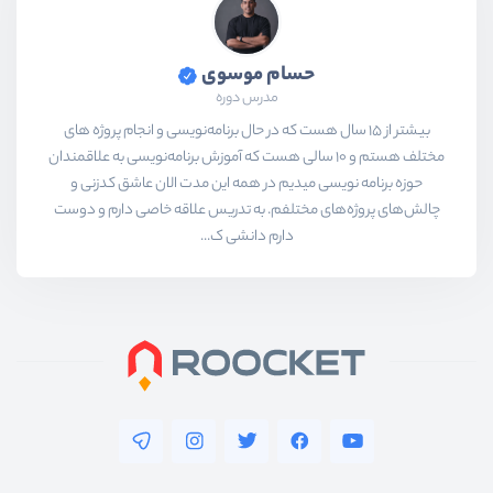
حسام موسوی
مدرس دوره
بیشتر از ۱۵ سال هست که در حال برنامه‌نویسی و انجام پروژه های
مختلف هستم و ۱۰ سالی هست که آموزش برنامه‌نویسی به علاقمندان
حوزه برنامه نویسی میدیم در همه این مدت الان عاشق کدزنی و
چالش‌های پروژه‌های مختلفم. به تدریس علاقه خاصی دارم و دوست
دارم دانشی ک...