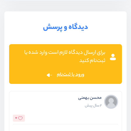
دیدگاه و پرسش
برای ارسال دیدگاه لازم است وارد شده یا
ثبت‌نام کنید
ورود یا ثبت‌نام
محسن بهمنی
2 سال پیش
0