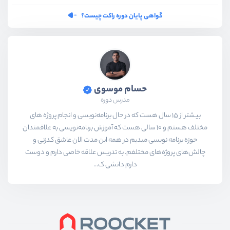
گواهی پایان دوره راکت چیست؟
حسام موسوی
مدرس دوره
بیشتر از ۱۵ سال هست که در حال برنامه‌نویسی و انجام پروژه های
مختلف هستم و ۱۰ سالی هست که آموزش برنامه‌نویسی به علاقمندان
حوزه برنامه نویسی میدیم در همه این مدت الان عاشق کدزنی و
چالش‌های پروژه‌های مختلفم. به تدریس علاقه خاصی دارم و دوست
دارم دانشی ک...