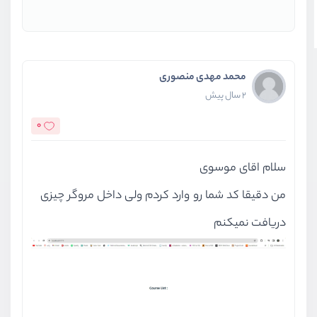
محمد مهدی منصوری
2 سال پیش
0
سلام اقای موسوی
من دقیقا کد شما رو وارد کردم ولی داخل مروگر چیزی
دریافت نمیکنم