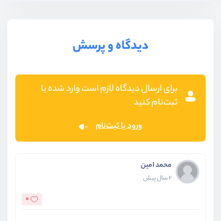
دیدگاه و پرسش
برای ارسال دیدگاه لازم است وارد شده یا
ثبت‌نام کنید
ورود یا ثبت‌نام
محمد امین
2 سال پیش
0