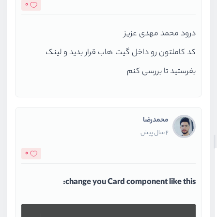
0
درود محمد مهدی عزیز
کد کاملتون رو داخل گیت هاب قرار بدید و لینک
بفرستید تا بررسی کنم
محمدرضا
2 سال پیش
0
change you Card component like this: