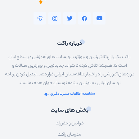
درباره راکت
راکت یکی از پرتلاش‌ترین و بروزترین وبسایت های آموزشی در سطح ایران
است که همیشه تلاش کرده تا بتواند جدیدترین و بروزترین مقالات و
دوره‌های آموزشی را در اختیار علاقه‌مندان ایرانی قرار دهد. تبدیل کردن برنامه
نویسان ایرانی به بهترین برنامه نویسان جهان هدف ماست.
مشاهده اطلاعات مسیریادگیری
بخش های سایت
قوانین و مقررات
مدرسان راکت