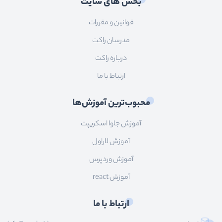
بخش های سایت
قوانین و مقررات
مدرسان راکت
درباره راکت
ارتباط با ما
محبوب‌ترین آموزش‌ها
آموزش جاوا اسکریپت
آموزش لاراول
آموزش وردپرس
آموزش react
ارتباط با ما