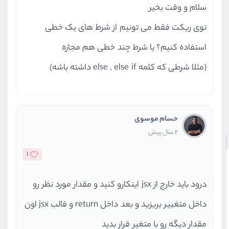
سلام و وقت بخیر
توی ریکت فقط می تونیم از شرط های یک خطی
استفاده کنیم؟ یا شرط چند خطی هم مجازه
(مثلا شرطی که کلمه else , else if داشته باشه)
حسام موسوی
2 سال پیش
1
درود باید خارج از jsx اینکارو کنید و مقدار مورد نظر رو
داخل متغییر بریزید و بعد داخل return و قالب jsx اون
مقدار دیگه رو با متغیر قرار بدید