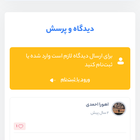
دیدگاه و پرسش
برای ارسال دیدگاه لازم است وارد شده یا
ثبت‌نام کنید
ورود یا ثبت‌نام
اهورا احمدی
2 سال پیش
1