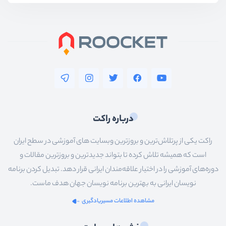
درباره راکت
راکت یکی از پرتلاش‌ترین و بروزترین وبسایت های آموزشی در سطح ایران
است که همیشه تلاش کرده تا بتواند جدیدترین و بروزترین مقالات و
دوره‌های آموزشی را در اختیار علاقه‌مندان ایرانی قرار دهد. تبدیل کردن برنامه
نویسان ایرانی به بهترین برنامه نویسان جهان هدف ماست.
مشاهده اطلاعات مسیریادگیری