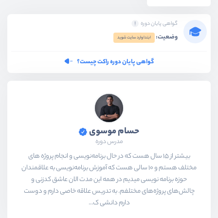
گواهی پایان دوره
وضعیت:
ابتدا وارد سایت شوید
گواهی پایان دوره راکت چیست؟
حسام موسوی
مدرس دوره
بیشتر از ۱۵ سال هست که در حال برنامه‌نویسی و انجام پروژه های
مختلف هستم و ۱۰ سالی هست که آموزش برنامه‌نویسی به علاقمندان
حوزه برنامه نویسی میدیم در همه این مدت الان عاشق کدزنی و
چالش‌های پروژه‌های مختلفم. به تدریس علاقه خاصی دارم و دوست
دارم دانشی ک...