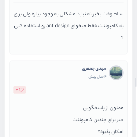
سلام وقت بخیر نه نباید مشکلی به وجود بیاره ولی برای
یه کامپوننت فقط میخوای ant design رو استفاده کنی
؟
مهدی جعفری
4 سال پیش
0
ممنون از پاسخگویی
خیر برای چندین کامپوننت
امکان پذیره؟