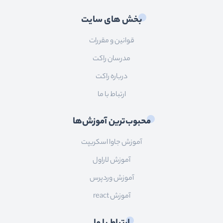
بخش های سایت
قوانین و مقررات
مدرسان راکت
درباره راکت
ارتباط با ما
محبوب‌ترین آموزش‌ها
آموزش جاوا اسکریپت
آموزش لاراول
آموزش وردپرس
آموزش react