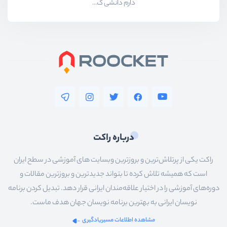
دارم دانشی ک...
درباره راکت
راکت یکی از پرتلاش‌ترین و بروزترین وبسایت های آموزشی در سطح ایران
است که همیشه تلاش کرده تا بتواند جدیدترین و بروزترین مقالات و
دوره‌های آموزشی را در اختیار علاقه‌مندان ایرانی قرار دهد. تبدیل کردن برنامه
نویسان ایرانی به بهترین برنامه نویسان جهان هدف ماست.
مشاهده اطلاعات مسیریادگیری