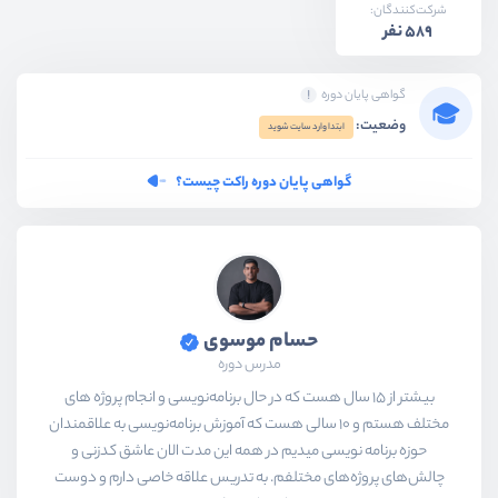
شرکت‌کنندگان:
589 نفر
گواهی پایان دوره
وضعیت:
ابتدا وارد سایت شوید
گواهی پایان دوره راکت چیست؟
حسام موسوی
مدرس دوره
بیشتر از ۱۵ سال هست که در حال برنامه‌نویسی و انجام پروژه های
مختلف هستم و ۱۰ سالی هست که آموزش برنامه‌نویسی به علاقمندان
حوزه برنامه نویسی میدیم در همه این مدت الان عاشق کدزنی و
چالش‌های پروژه‌های مختلفم. به تدریس علاقه خاصی دارم و دوست