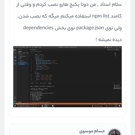
سلام استاد , من دوتا پکیج هارو نصب کردم و وقتی از
کامند npm list استفاده میکنم میگه که نصب شدن.
ولی توی package.json توی بخش dependencies
دیده نمیشه !
حسام موسوی