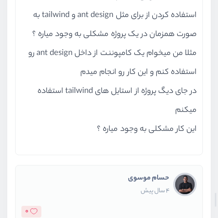
استفاده کردن از برای مثل ant design و tailwind به
صورت همزمان در یک پروژه مشکلی به وجود میاره ؟
مثلا من میخوام یک کامپوننت از داخل ant design رو
استفاده کنم و این کار رو انجام میدم
در جای دیگ پروژه از استایل های tailwind استفاده
میکنم
این کار مشکلی به وجود میاره ؟
حسام موسوی
4 سال پیش
0