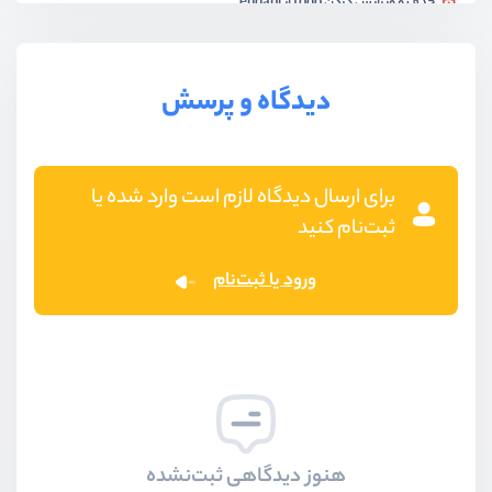
حذف و ویرایش کردن todo از endapi
ویدیو آموزشی
08:25
دیدگاه و پرسش
برای ارسال دیدگاه لازم است وارد شده یا
ثبت‌نام کنید
ورود یا ثبت‌نام
هنوز دیدگاهی ثبت‌نشده