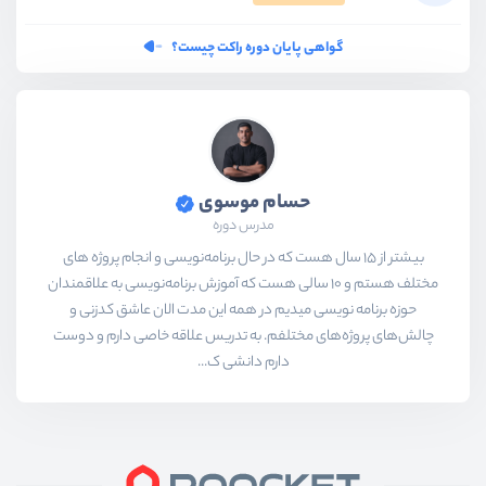
گواهی پایان دوره راکت چیست؟
حسام موسوی
مدرس دوره
بیشتر از ۱۵ سال هست که در حال برنامه‌نویسی و انجام پروژه های
مختلف هستم و ۱۰ سالی هست که آموزش برنامه‌نویسی به علاقمندان
حوزه برنامه نویسی میدیم در همه این مدت الان عاشق کدزنی و
چالش‌های پروژه‌های مختلفم. به تدریس علاقه خاصی دارم و دوست
دارم دانشی ک...