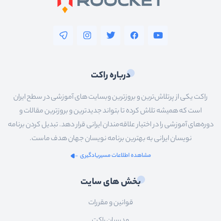
درباره راکت
راکت یکی از پرتلاش‌ترین و بروزترین وبسایت های آموزشی در سطح ایران
است که همیشه تلاش کرده تا بتواند جدیدترین و بروزترین مقالات و
دوره‌های آموزشی را در اختیار علاقه‌مندان ایرانی قرار دهد. تبدیل کردن برنامه
نویسان ایرانی به بهترین برنامه نویسان جهان هدف ماست.
مشاهده اطلاعات مسیریادگیری
بخش های سایت
قوانین و مقررات
مدرسان راکت