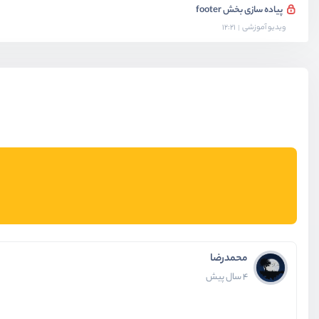
پیاده سازی بخش footer
ویدیو آموزشی
12:21
محمدرضا
4 سال پیش