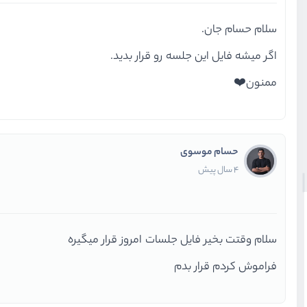
سلام حسام جان.
اگر میشه فایل این جلسه رو قرار بدید.
ممنون❤️
حسام موسوی
4 سال پیش
سلام وقتت بخیر فایل جلسات امروز قرار میگیره
فراموش کردم قرار بدم