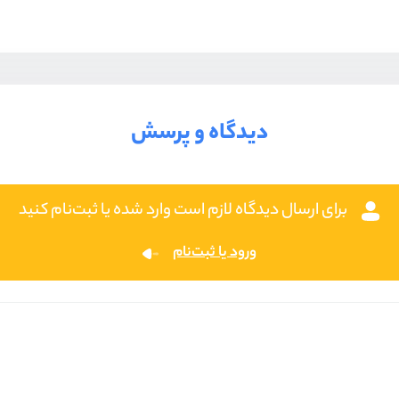
دیدگاه و پرسش
برای ارسال دیدگاه لازم است وارد شده یا ثبت‌نام کنید
ورود یا ثبت‌نام