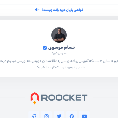
گواهی پایان دوره راکت چیست؟
حسام موسوی
مدرس دوره
بیشتر از ۱۵ سال هست که در حال برنامه‌نویسی و انجام پروژه های مختلف هستم و ۱۰ سالی هست که آموزش برنامه‌نویسی به ع
خاصی دارم و دوست دارم دانشی ک...