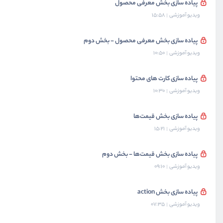
پیاده سازی بخش معرفی محصول
ویدیو آموزشی
15:58
پیاده سازی بخش معرفی محصول - بخش دوم
ویدیو آموزشی
10:50
پیاده سازی کارت های محتوا
ویدیو آموزشی
10:30
پیاده سازی بخش قیمت‌ها
ویدیو آموزشی
15:21
پیاده سازی بخش قیمت‌ها - بخش دوم
ویدیو آموزشی
09:10
پیاده سازی بخش action
ویدیو آموزشی
07:35