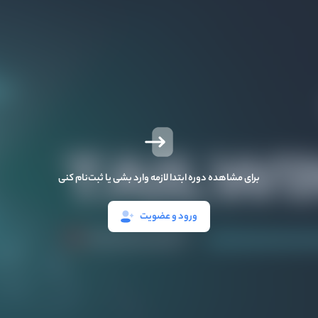
برای مشاهده دوره ابتدا لازمه وارد بشی یا ثبت‌نام کنی
ورود و عضویت