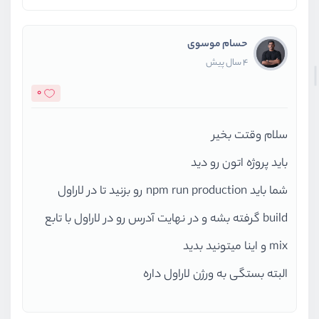
حسام موسوی
4 سال پیش
0
سلام وقتت بخیر
باید پروژه اتون رو دید
شما باید npm run production رو بزنید تا در لاراول
build گرفته بشه و در نهایت آدرس رو در لاراول با تابع
mix و اینا میتونید بدید
البته بستگی به ورژن لاراول داره