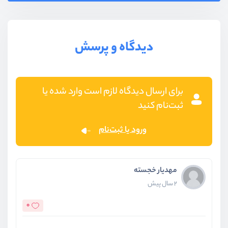
دیدگاه و پرسش
برای ارسال دیدگاه لازم است وارد شده یا
ثبت‌نام کنید
ورود یا ثبت‌نام
مهدیار خجسته
2 سال پیش
0