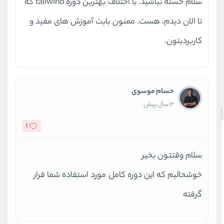
سلام خسته نباشید. با اختلاف بهترین دوره tailwind که
تا الان دیدم، هست. ممنون بابت آموزش های مفید و
کاربردیتون.
حسام موسوی
3 سال پیش
1
سلام وقتتون بخیر
خوشحالیم که این دوره کامل مورد استفاده شما قرار
گرفته