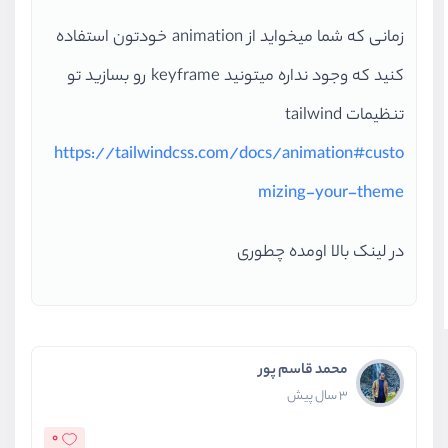
زمانی که شما میخواید از animation خودتون استفاده
کنید که وجود نداره میتونید keyframe رو بسازید تو
تنظیمات tailwind
https://tailwindcss.com/docs/animation#custo
mizing-your-theme
در لینک بالا اومده چطوری
محمد قاسم پور
3 سال پیش
0