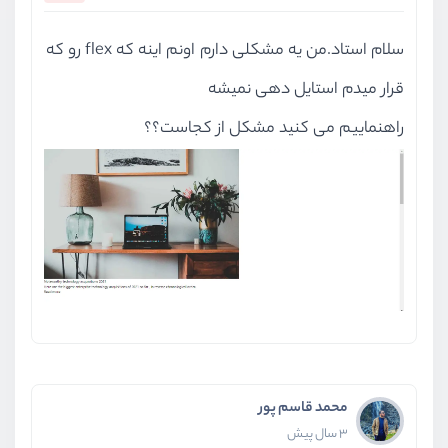
سلام استاد.من یه مشکلی دارم اونم اینه که flex رو که
قرار میدم استایل دهی نمیشه
راهنماییم می کنید مشکل از کجاست؟؟
محمد قاسم پور
3 سال پیش