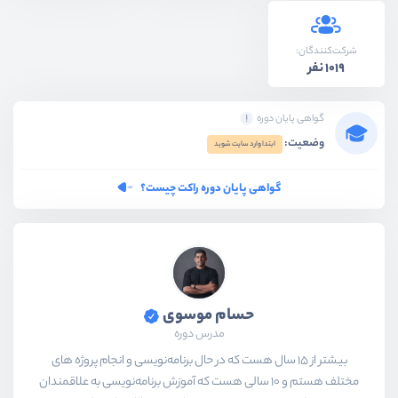
شرکت‌کنندگان:
1019 نفر
گواهی پایان دوره
وضعیت:
ابتدا وارد سایت شوید
گواهی پایان دوره راکت چیست؟
حسام موسوی
مدرس دوره
بیشتر از ۱۵ سال هست که در حال برنامه‌نویسی و انجام پروژه های
مختلف هستم و ۱۰ سالی هست که آموزش برنامه‌نویسی به علاقمندان