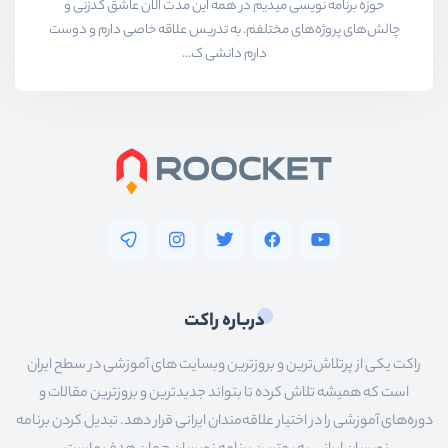
حوزه برنامه نویسی میدیم در همه این مدت الان عاشق کدزنی و
چالش‌های پروژه‌های مختلفم. به تدریس علاقه خاصی دارم و دوست
دارم دانشی ک...
درباره راکت
راکت یکی از پرتلاش‌ترین و بروزترین وبسایت های آموزشی در سطح ایران
است که همیشه تلاش کرده تا بتواند جدیدترین و بروزترین مقالات و
دوره‌های آموزشی را در اختیار علاقه‌مندان ایرانی قرار دهد. تبدیل کردن برنامه