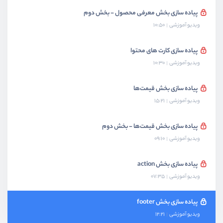
پیاده سازی بخش معرفی محصول - بخش دوم
ویدیو آموزشی
10:50
پیاده سازی کارت های محتوا
ویدیو آموزشی
10:30
پیاده سازی بخش قیمت‌ها
ویدیو آموزشی
15:21
پیاده سازی بخش قیمت‌ها - بخش دوم
ویدیو آموزشی
09:10
پیاده سازی بخش action
ویدیو آموزشی
07:35
پیاده سازی بخش footer
ویدیو آموزشی
12:21