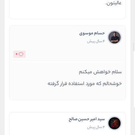
عالیتون.
حسام موسوی
4 سال پیش
0
سلام خواهش میکنم
خوشحالم که مورد استفاده قرار گرفته
سید امیر حسین صالح
4 سال پیش