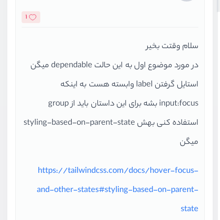
1
سلام وقتت بخیر
در مورد موضوع اول به این حالت dependable میگن
استایل گرفتن label وابسته هست به اینکه
input:focus بشه برای این داستان باید از group
استفاده کنی بهش styling-based-on-parent-state
میگن
https://tailwindcss.com/docs/hover-focus-
and-other-states#styling-based-on-parent-
state