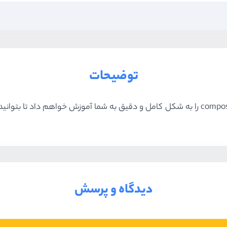
توضیحات
دیدگاه و پرسش