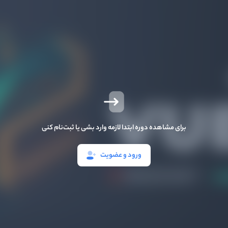
برای مشاهده دوره ابتدا لازمه وارد بشی یا ثبت‌نام کنی
ورود و عضویت