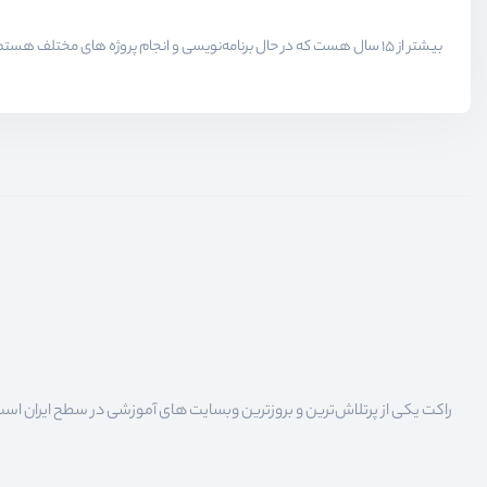
راکت یکی از پرتلاش‌ترین و بروزترین وبسایت های آموزشی در سطح ایران است که