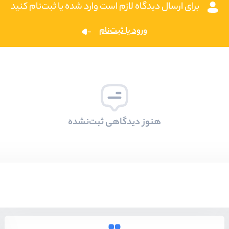
برای ارسال دیدگاه لازم است وارد شده یا ثبت‌نام کنید
ورود یا ثبت‌نام
هنوز دیدگاهی ثبت‌نشده