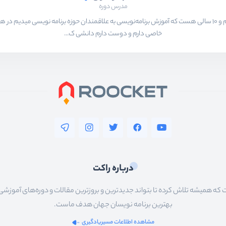
مدرس دوره
بیشتر از ۱۵ سال هست که در حال برنامه‌نویسی و انجام پروژه های مختلف هستم و ۱۰ سالی هست که آموزش برنامه‌نویسی به ع
خاصی دارم و دوست دارم دانشی ک...
درباره راکت
 همیشه تلاش کرده تا بتواند جدیدترین و بروزترین مقالات و دوره‌های آموزشی را در
بهترین برنامه نویسان جهان هدف ماست.
مشاهده اطلاعات مسیریادگیری