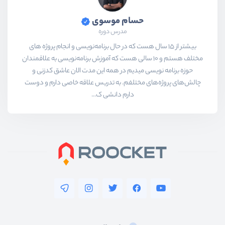
حسام موسوی
مدرس دوره
بیشتر از ۱۵ سال هست که در حال برنامه‌نویسی و انجام پروژه های
مختلف هستم و ۱۰ سالی هست که آموزش برنامه‌نویسی به علاقمندان
حوزه برنامه نویسی میدیم در همه این مدت الان عاشق کدزنی و
چالش‌های پروژه‌های مختلفم. به تدریس علاقه خاصی دارم و دوست
دارم دانشی ک...