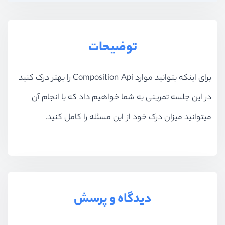
توضیحات
برای اینکه بتوانید موارد Composition Api را بهتر درک کنید
در این جلسه تمرینی به شما خواهیم داد که با انجام آن
میتوانید میزان درک خود از این مسئله را کامل کنید.
دیدگاه و پرسش