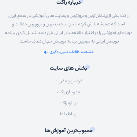
درباره راکت
راکت یکی از پرتلاش‌ترین و بروزترین وبسایت های آموزشی در سطح ایران
است که همیشه تلاش کرده تا بتواند جدیدترین و بروزترین مقالات و
دوره‌های آموزشی را در اختیار علاقه‌مندان ایرانی قرار دهد. تبدیل کردن برنامه
نویسان ایرانی به بهترین برنامه نویسان جهان هدف ماست.
مشاهده اطلاعات مسیریادگیری
بخش های سایت
قوانین و مقررات
مدرسان راکت
درباره راکت
ارتباط با ما
محبوب‌ترین آموزش‌ها