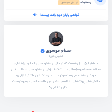
وضعیت:
ابتدا وارد سایت شوید
گواهی پایان دوره راکت چیست؟
حسام موسوی
مدرس دوره
بیشتر از ۱۵ سال هست که در حال برنامه‌نویسی و انجام پروژه های
مختلف هستم و ۱۰ سالی هست که آموزش برنامه‌نویسی به علاقمندان
حوزه برنامه نویسی میدیم در همه این مدت الان عاشق کدزنی و
چالش‌های پروژه‌های مختلفم. به تدریس علاقه خاصی دارم و دوست
دارم دانشی ک...