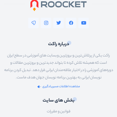
درباره راکت
راکت یکی از پرتلاش‌ترین و بروزترین وبسایت های آموزشی در سطح ایران
است که همیشه تلاش کرده تا بتواند جدیدترین و بروزترین مقالات و
دوره‌های آموزشی را در اختیار علاقه‌مندان ایرانی قرار دهد. تبدیل کردن برنامه
نویسان ایرانی به بهترین برنامه نویسان جهان هدف ماست.
مشاهده اطلاعات مسیریادگیری
بخش های سایت
قوانین و مقررات