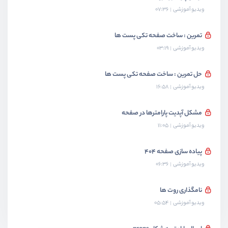
ویدیو آموزشی
07:36
تمرین : ساخت صفحه تکی پست ها
ویدیو آموزشی
03:19
حل تمرین : ساخت صفحه تکی پست ها
ویدیو آموزشی
16:58
مشکل آپدیت پارامترها در صفحه
ویدیو آموزشی
11:05
پیاده سازی صفحه 404
ویدیو آموزشی
06:36
نامگذاری روت ها
ویدیو آموزشی
05:54