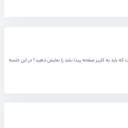
ت که باید به کاربر صفحه پیدا نشد را نمایش دهید؟ در این جلسه