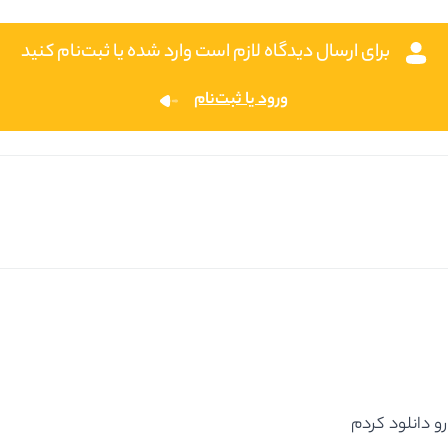
برای ارسال دیدگاه لازم است وارد شده یا ثبت‌نام کنید
ورود یا ثبت‌نام
 دانلود کردم