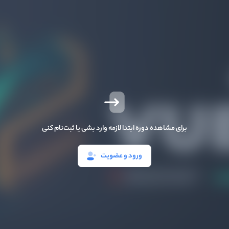
برای مشاهده دوره ابتدا لازمه وارد بشی یا ثبت‌نام کنی
ورود و عضویت