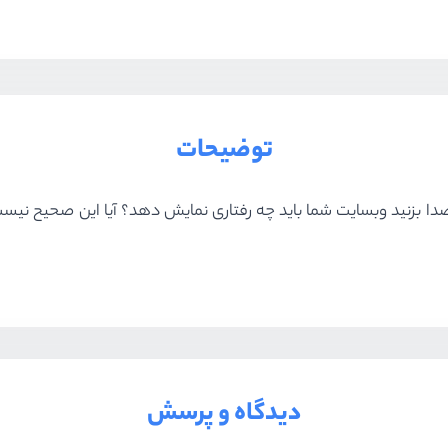
توضیحات
 صدا بزنید وبسایت شما باید چه رفتاری نمایش دهد؟ آیا این صحیح نیس
دیدگاه و پرسش