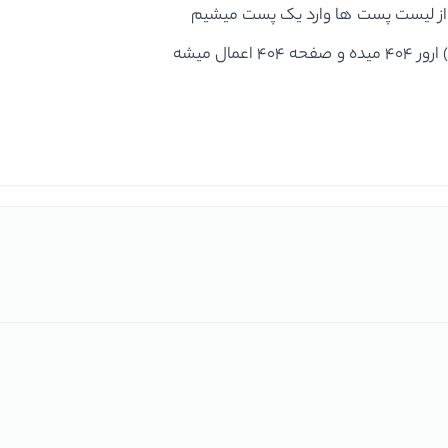
 از لیست پست ها وارد یک پست میشیم