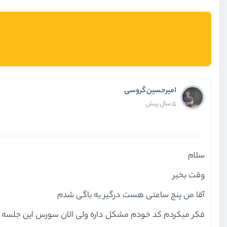
امیرحسین گروسی
5 سال پیش
سلام
وقت بخیر
آقا من پنج ساعتی هست درگیر یه باگی شدم
فکر میکردم کد خودم مشکل داره ولی الان سورس این جلسه رو