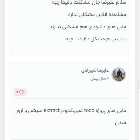
سلام علیرضا جان مشکلت دقیقا چیه
مشاهده انلاین مشکلی نداره
فایل های دانلودی هم مشکلی ندارند
باید ببینم مشکل دقیقت چیه
علیرضا شیرزادی
4 سال پیش
0
فایل های پروژه todo هیچکدوم extract نمیشن و ارور
میدن