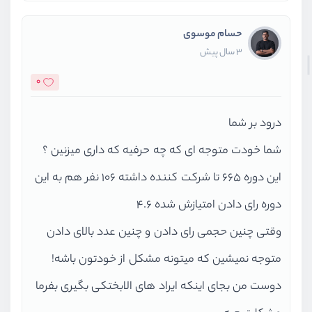
حسام موسوی
3 سال پیش
0
درود بر شما
شما خودت متوجه ای که چه حرفیه که داری میزنین ؟
این دوره ۶۶۵ تا شرکت کننده داشته ۱۰۶ نفر هم به این
دوره رای دادن امتیازش شده ۴.۶
وقتی چنین حجمی رای دادن و چنین عدد بالای دادن
متوجه نمیشین که میتونه مشکل از خودتون باشه!
دوست من بجای اینکه ایراد های الابختکی بگیری بفرما