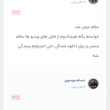
4 سال پیش
0
سلام عرض شد.
خواستم بگم هیچکدوم از فایل های ویدیو ها سالم
نیستن و برای دانلود مشکل دارن امیدوارم رسیدگی
بشه
حسام موسوی
4 سال پیش
0