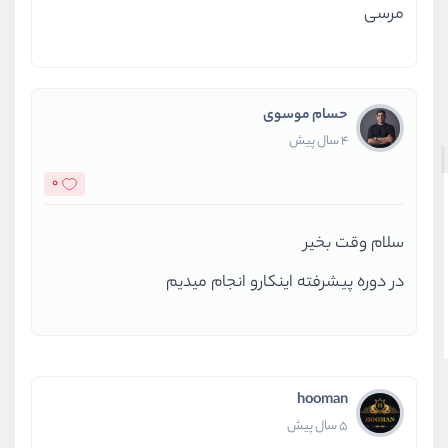
مرسی
حسام موسوی
4 سال پیش
0
سلام وقت بخیر
در دوره پیشرفته اینکارو انجام میدیم
hooman
5 سال پیش