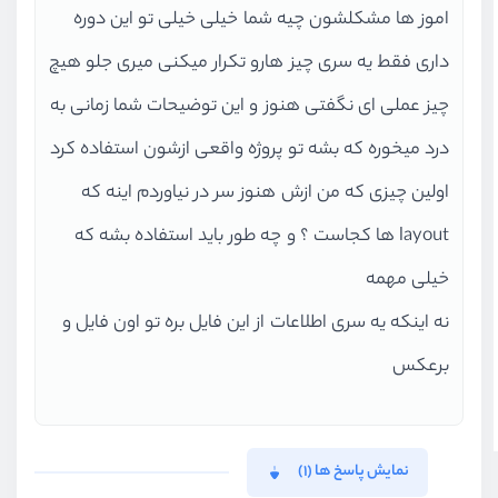
اموز ها مشکلشون چیه شما خیلی خیلی تو این دوره
داری فقط یه سری چیز هارو تکرار میکنی میری جلو هیچ
چیز عملی ای نگفتی هنوز و این توضیحات شما زمانی به
درد میخوره که بشه تو پروژه واقعی ازشون استفاده کرد
اولین چیزی که من ازش هنوز سر در نیاوردم اینه که
layout ها کجاست ؟ و چه طور باید استفاده بشه که
خیلی مهمه
نه اینکه یه سری اطلاعات از این فایل بره تو اون فایل و
برعکس
نمایش پاسخ ها (1)