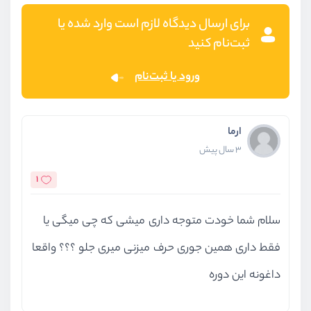
برای ارسال دیدگاه لازم است وارد شده یا
ثبت‌نام کنید
ورود یا ثبت‌نام
ارما
3 سال پیش
1
سلام شما خودت متوجه داری میشی که چی میگی یا
فقط داری همین جوری حرف میزنی میری جلو ؟؟؟ واقعا
داغونه این دوره