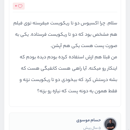
0
سلام. چرا اکسیوس دو تا ریکویست میفرسته توی فیلم
هم مشخص بود که دو تا ریکویست فرستاده. یکی به
صورت پست هست یکی هم آپشن.
من قبلا هم ازش استفاده کرده بودم دیده بودم که
اینکار رو میکنه. آیا راهی هست کانفیگی هست که
بشه درستش کرد که بیخودی دو تا ریکویست نزنه و
فقط همون یه دونه پست که نیازه رو بزنه؟
حسام موسوی
5 سال پیش