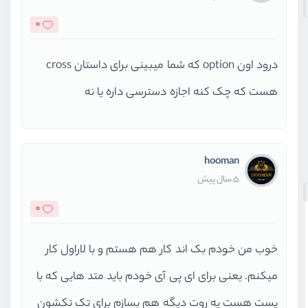
0
درود اون option که شما میبینی برای داستان cross
هست که چک کنه اجازه دسترسی داره یا نه
hooman
5 سال پیش
0
خوب من خودم بک اند کار هم هستم و با لاراول کار
میکنم. یعنی برای ای پی آی خودم باید متد هایی که با
پست هست یه روت دیگه هم بسازم برای تک تکشون