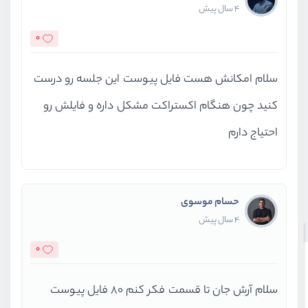
4 سال پیش
0
سلام امکانش هست فایل پیوست این جلسه رو درست
کنید چون هنگام اکستراکت مشکل داره و فایلش رو
احتیاج دارم
حسام موسوی
4 سال پیش
0
سلام آرش جان تا قسمت فکر کنم 80 فایل پیوست