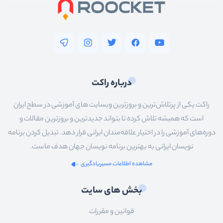
درباره راکت
راکت یکی از پرتلاش‌ترین و بروزترین وبسایت های آموزشی در سطح ایران
است که همیشه تلاش کرده تا بتواند جدیدترین و بروزترین مقالات و
دوره‌های آموزشی را در اختیار علاقه‌مندان ایرانی قرار دهد. تبدیل کردن برنامه
نویسان ایرانی به بهترین برنامه نویسان جهان هدف ماست.
مشاهده اطلاعات مسیریادگیری
بخش های سایت
قوانین و مقررات