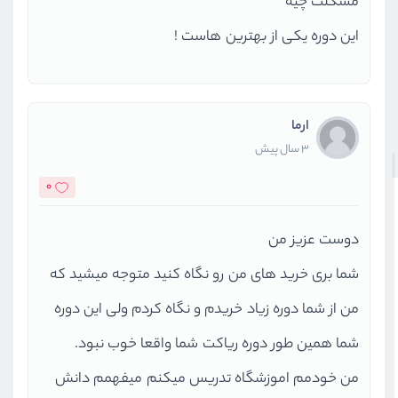
مشکلت چیه
این دوره یکی از بهترین هاست !
ارما
3 سال پیش
0
دوست عزیز من
شما بری خرید های من رو نگاه کنید متوجه میشید که
من از شما دوره زیاد خریدم و نگاه کردم ولی این دوره
شما همین طور دوره ریاکت شما واقعا خوب نبود.
من خودمم اموزشگاه تدریس میکنم میفهمم دانش