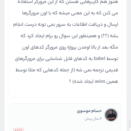
هنوز هم کاربرهایی هستن که از این مرورگر استفاده
می کنن که به این معنی میشه که با اون مرورگرها
ارسال و دریافت اطلاعات به سرور نمی تونه درست انجام
بشه (؟؟) و همینطور این سوال رو برام ایجاد کرد که
مگه بعد از بالا اومدن پروژه روی مرورگر کدهای اون
توسط babel به کدهای قابل شناسایی برای مرورگرهای
قدیمی ترجمه نمی شه (از جمله کدهایی که مثلا توسط
همین axios ایجاد شده) ؟
حسام موسوی
4 سال پیش