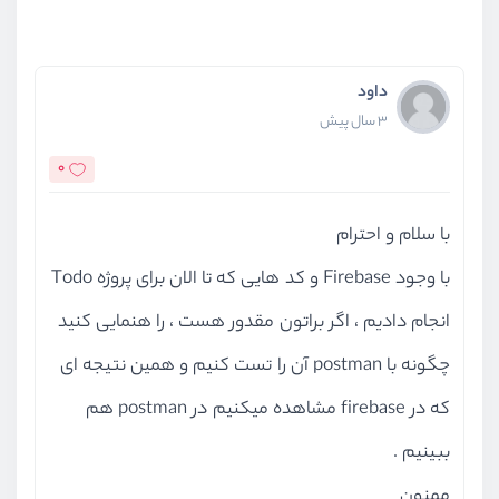
داود
3 سال پیش
0
با سلام و احترام
با وجود Firebase و کد هایی که تا الان برای پروژه Todo
انجام دادیم ، اگر براتون مقدور هست ، را هنمایی کنید
چگونه با postman آن را تست کنیم و همین نتیجه ای
که در firebase مشاهده میکنیم در postman هم
ببینیم .
ممنون