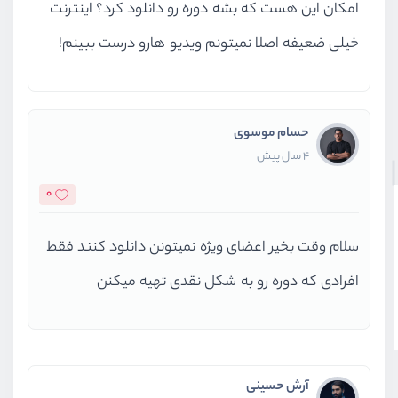
امکان این هست که بشه دوره رو دانلود کرد؟ اینترنت
خیلی ضعیفه اصلا نمیتونم ویدیو هارو درست ببینم!
حسام موسوی
4 سال پیش
0
سلام وقت بخیر اعضای ویژه نمیتونن دانلود کنند فقط
افرادی که دوره رو به شکل نقدی تهیه میکنن
آرش حسینی