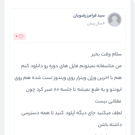
سید فرامرز رضویان
4 سال پیش
0
سلام وقت بخیر
من متاسفانه نمیتونم فایل های دوره رو دانلود کنم
هم با اخرین ورژن وینرار روی ویندوز تست شده هم روی
ابونتو و به طبع نمیشه تا جلسه ۸۰ صبر کرد چون
عقلانی نیست
لطف میکنید جای دیگه آپلود کنید تا همه دسترسی
داشته باشن