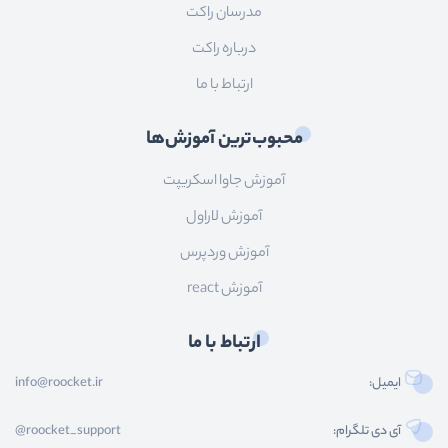
مدرسان راکت
درباره راکت
ارتباط با ما
محبوب‌ترین آموزش‌ها
آموزش جاوا اسکریپت
آموزش لاراول
آموزش وردپرس
آموزش react
ارتباط با ما
ایمیل:
info@roocket.ir
آی دی تلگرام:
@roocket_support