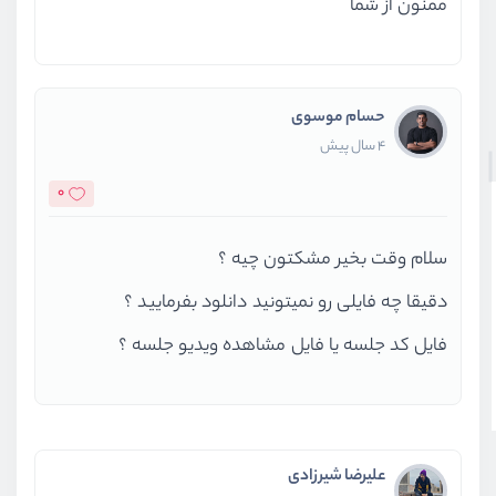
ممنون از شما
حسام موسوی
4 سال پیش
0
سلام وقت بخیر مشکتون چیه ؟
دقیقا چه فایلی رو نمیتونید دانلود بفرمایید ؟
فایل کد جلسه یا فایل مشاهده ویدیو جلسه ؟
علیرضا شیرزادی