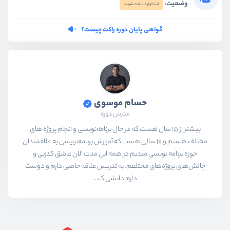
وضعیت:
ابتدا وارد سایت شوید
گواهی پایان دوره راکت چیست؟
حسام موسوی
مدرس دوره
بیشتر از ۱۵ سال هست که در حال برنامه‌نویسی و انجام پروژه های
مختلف هستم و ۱۰ سالی هست که آموزش برنامه‌نویسی به علاقمندان
حوزه برنامه نویسی میدیم در همه این مدت الان عاشق کدزنی و
چالش‌های پروژه‌های مختلفم. به تدریس علاقه خاصی دارم و دوست
دارم دانشی ک...