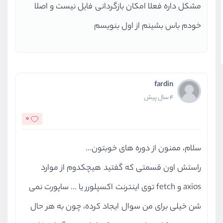
مشکل داره فعلا امکان بازگردانی فایل نیست و اصلا
خودم باس بشینم از اول بنویسم
fardin
4 سال پیش
0
سلام، ممنون از دوره های خوبتون...
راستش اون قسمتی که گفتید هیچکدوم از موارد
axios و fetch توی اینترنت اکسپلورر یا ... ساپورت نمی
شن خیلی برای من سوال ایجاد کرده، چون به هر حال