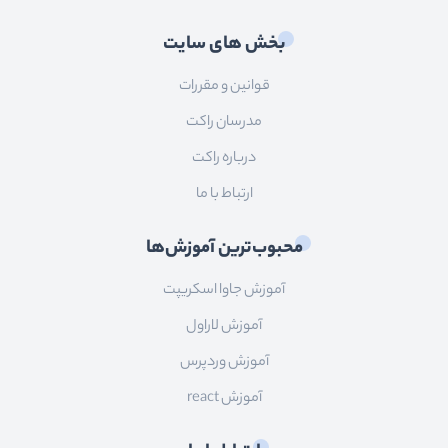
بخش های سایت
قوانین و مقررات
مدرسان راکت
درباره راکت
ارتباط با ما
محبوب‌ترین آموزش‌ها
آموزش جاوا اسکریپت
آموزش لاراول
آموزش وردپرس
آموزش react