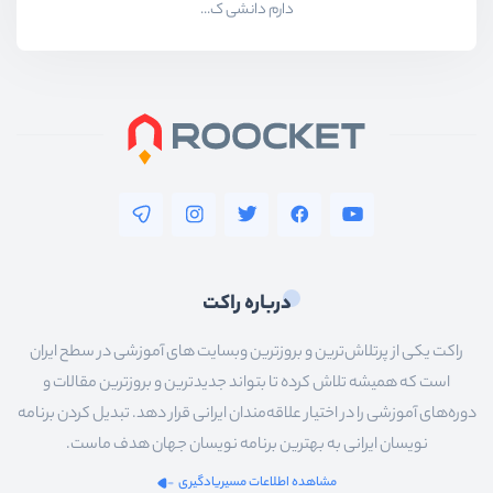
دارم دانشی ک...
درباره راکت
راکت یکی از پرتلاش‌ترین و بروزترین وبسایت های آموزشی در سطح ایران
است که همیشه تلاش کرده تا بتواند جدیدترین و بروزترین مقالات و
دوره‌های آموزشی را در اختیار علاقه‌مندان ایرانی قرار دهد. تبدیل کردن برنامه
نویسان ایرانی به بهترین برنامه نویسان جهان هدف ماست.
مشاهده اطلاعات مسیریادگیری