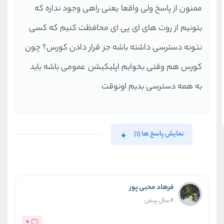
ممنون از پاسخ ولی واقعا یعنی راهی وجود نداره که
بتونیم از روت های ای پی ای محافظت کنیم که کسی
نتونه دسترسی داشته باشه جز قرار دادن کورس؟ چون
کورس هم وقتی بخوایم اپلیکیشن عمومی باشه باید
به همه دسترسی بدیم اونوقت
نمایش پاسخ ها (1)
فرهاد محبی پور
4 سال پیش
0