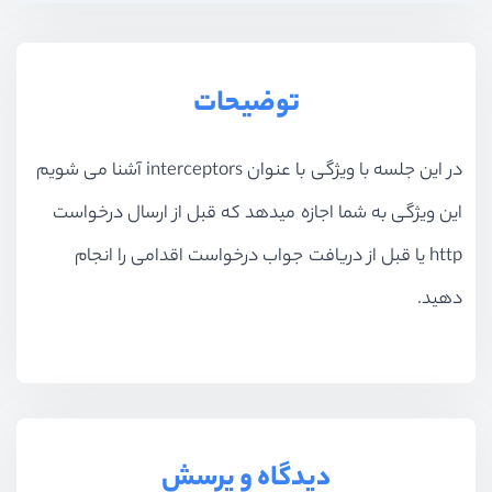
بخش دهم
کار با Vue Router
توضیحات
در این جلسه با ویژگی با عنوان interceptors آشنا می شویم
این ویژگی به شما اجازه میدهد که قبل از ارسال درخواست
http یا قبل از دریافت جواب درخواست اقدامی را انجام
دهید.
دیدگاه و پرسش