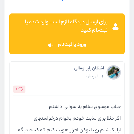
برای ارسال دیدگاه لازم است وارد شده یا
ثبت‌نام کنید
ورود یا ثبت‌نام
اشکان زایر اومالی
4 سال پیش
0
جناب موسوی سلام یه سوالی داشتم
اگر مثلا برای سایت خودم بخوام درخواستهای
اپلیکیشنم رو با توکن احراز هویت کنم که کسه دیگه