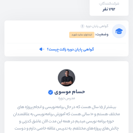
شرکت‌کنندگان:
792 نفر
گواهی پایان دوره
وضعیت:
ابتدا وارد سایت شوید
گواهی پایان دوره راکت چیست؟
حسام موسوی
مدرس دوره
بیشتر از ۱۵ سال هست که در حال برنامه‌نویسی و انجام پروژه های
مختلف هستم و ۱۰ سالی هست که آموزش برنامه‌نویسی به علاقمندان
حوزه برنامه نویسی میدیم در همه این مدت الان عاشق کدزنی و
چالش‌های پروژه‌های مختلفم. به تدریس علاقه خاصی دارم و دوست