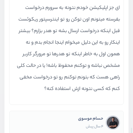
ای جز اپلیکیشن خودم نتونه به سرورم درخواست
بفرسته میتونم اون توکن رو تو اینترسپتور ریکوئست
قبل اینکه درخواست ارسال بشه تو هدر بزارم؟ بیشتر
اینکار رو به این دلیل میخوام اینجا انجام بدم و نه
همون اول به خاطر اینکه تو هدرها تو مرورگر کاربر
مشخص نباشه و توکنم محفوظ باشه! یا در حالت کلی
راهی هست که بتونم توکنم رو تو درخواست مخفی
کنم که کسی نتونه ازش استفاده کنه؟
حسام موسوی
4 سال پیش