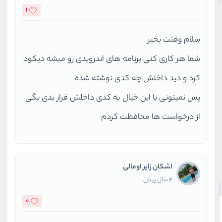
1
سلام وقتت بخیر
شما هر کاری کنی برنامه های اندرویدی رو میشه دیکود
کرد و دید داخلش چه کدی نوشته شده
پس نمیتونی با این خیال یه کدی داخلش قرار بدی بگی
از درخواست ها محافظت کردم
اشکان زایر اومالی
4 سال پیش
0