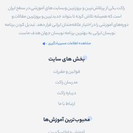
راکت یکی از پرتلاش‌ترین و بروزترین وبسایت های آموزشی در سطح ایران
است که همیشه تلاش کرده تا بتواند جدیدترین و بروزترین مقالات و
دوره‌های آموزشی را در اختیار علاقه‌مندان ایرانی قرار دهد. تبدیل کردن برنامه
نویسان ایرانی به بهترین برنامه نویسان جهان هدف ماست.
مشاهده اطلاعات مسیریادگیری
بخش های سایت
قوانین و مقررات
مدرسان راکت
درباره راکت
ارتباط با ما
محبوب‌ترین آموزش‌ها
آموزش جاوا اسکریپت