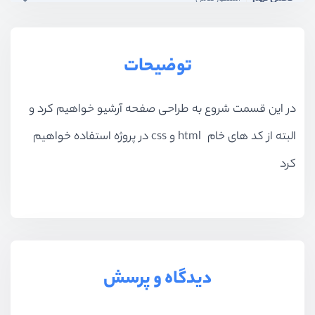
بخش دهم
آپدیت 2024
توضیحات
در این قسمت شروع به طراحی صفحه آرشیو خواهیم کرد و
البته از کد های خام
html
و
css
در پروژه استفاده خواهیم
کرد
دیدگاه و پرسش