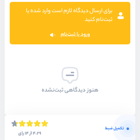
برای ارسال دیدگاه لازم است وارد شده یا
ثبت‌نام کنید
ورود یا ثبت‌نام
هنوز دیدگاهی ثبت‌نشده
تکمیل ضبط
4.29 از 14 رای