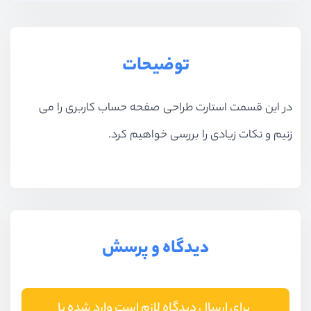
توضیحات
در این قسمت استارت طراحی صفحه حساب کاربری را می
زنیم و نکات زیادی را بررسی خواهیم کرد.
دیدگاه و پرسش
برای ارسال دیدگاه لازم است وارد شده یا