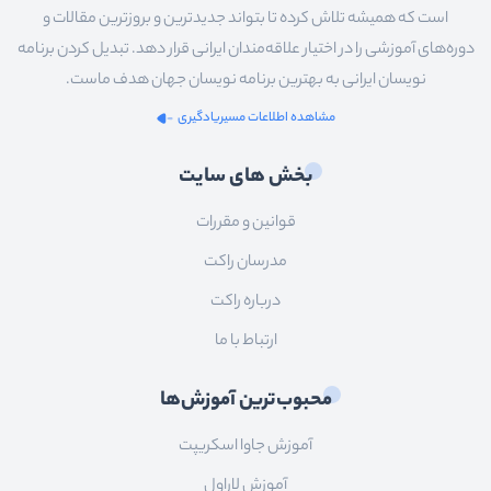
است که همیشه تلاش کرده تا بتواند جدیدترین و بروزترین مقالات و
دوره‌های آموزشی را در اختیار علاقه‌مندان ایرانی قرار دهد. تبدیل کردن برنامه
نویسان ایرانی به بهترین برنامه نویسان جهان هدف ماست.
مشاهده اطلاعات مسیریادگیری
بخش های سایت
قوانین و مقررات
مدرسان راکت
درباره راکت
ارتباط با ما
محبوب‌ترین آموزش‌ها
آموزش جاوا اسکریپت
آموزش لاراول