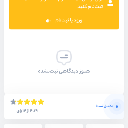
ثبت‌نام کنید
ورود یا ثبت‌نام
هنوز دیدگاهی ثبت‌نشده
تکمیل ضبط
4.29 از 14 رای