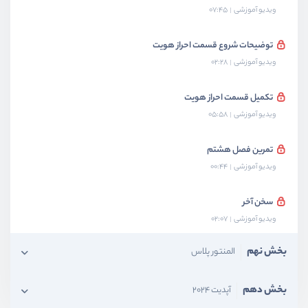
ویدیو آموزشی
07:45
توضیحات شروع قسمت احراز هویت
ویدیو آموزشی
02:28
تکمیل قسمت احراز هویت
ویدیو آموزشی
05:58
تمرین فصل هشتم
ویدیو آموزشی
00:44
سخن آخر
ویدیو آموزشی
02:07
بخش نهم
المنتور پلاس
بخش دهم
آپدیت 2024