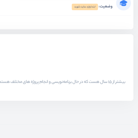
وضعیت:
ابتدا وارد سایت شوید