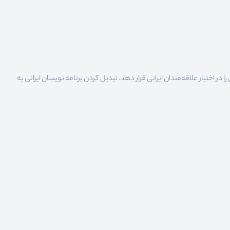
 اختیار علاقه‌مندان ایرانی قرار دهد. تبدیل کردن برنامه نویسان ایرانی به