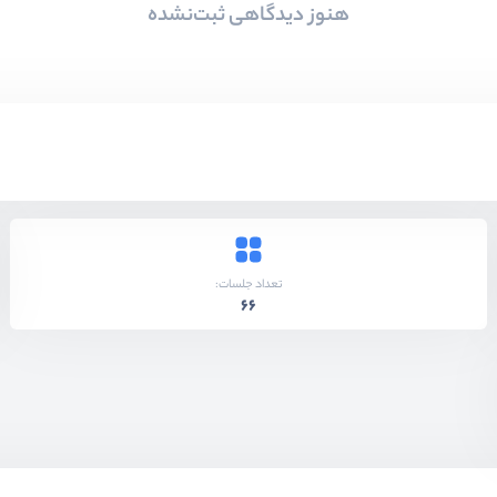
هنوز دیدگاهی ثبت‌نشده
تعداد جلسات:
66