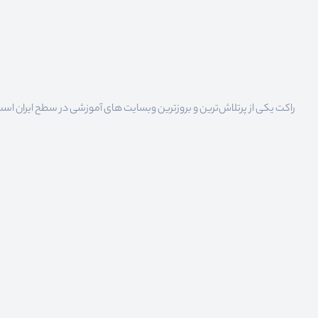
راکت یکی از پرتلاش‌ترین و بروزترین وبسایت های آموزشی در سطح ایران است که