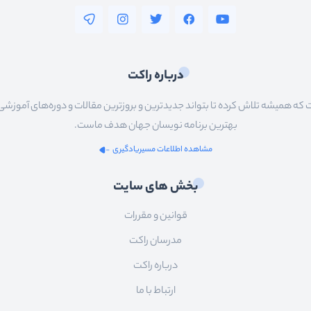
درباره راکت
 همیشه تلاش کرده تا بتواند جدیدترین و بروزترین مقالات و دوره‌های آموزشی را در
بهترین برنامه نویسان جهان هدف ماست.
مشاهده اطلاعات مسیریادگیری
بخش های سایت
قوانین و مقررات
مدرسان راکت
درباره راکت
ارتباط با ما