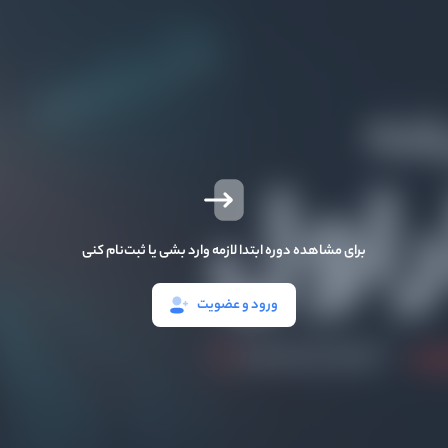
برای مشاهده دوره ابتدا لازمه وارد بشی یا ثبت‌نام کنی
ورود و عضویت