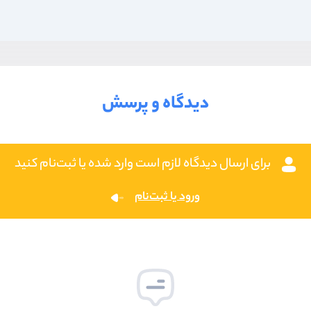
دیدگاه و پرسش
برای ارسال دیدگاه لازم است وارد شده یا ثبت‌نام کنید
ورود یا ثبت‌نام