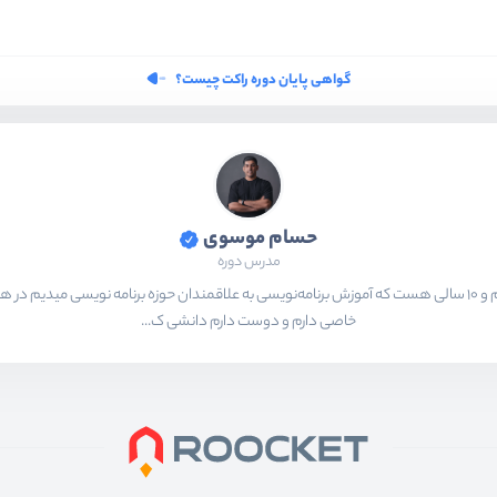
گواهی پایان دوره راکت چیست؟
حسام موسوی
مدرس دوره
بیشتر از ۱۵ سال هست که در حال برنامه‌نویسی و انجام پروژه های مختلف هستم و ۱۰ سالی هست که آموزش برنامه‌نویسی به ع
خاصی دارم و دوست دارم دانشی ک...